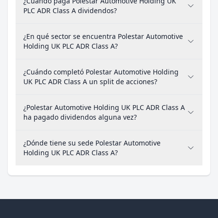
¿Cuándo paga Polestar Automotive Holding UK
PLC ADR Class A dividendos?
¿En qué sector se encuentra Polestar Automotive
Holding UK PLC ADR Class A?
¿Cuándo completó Polestar Automotive Holding
UK PLC ADR Class A un split de acciones?
¿Polestar Automotive Holding UK PLC ADR Class A
ha pagado dividendos alguna vez?
¿Dónde tiene su sede Polestar Automotive
Holding UK PLC ADR Class A?