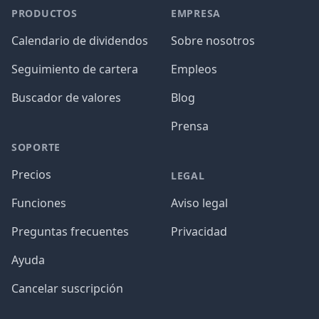
PRODUCTOS
EMPRESA
Calendario de dividendos
Sobre nosotros
Seguimiento de cartera
Empleos
Buscador de valores
Blog
Prensa
SOPORTE
Precios
LEGAL
Funciones
Aviso legal
Preguntas frecuentes
Privacidad
Ayuda
Cancelar suscripción