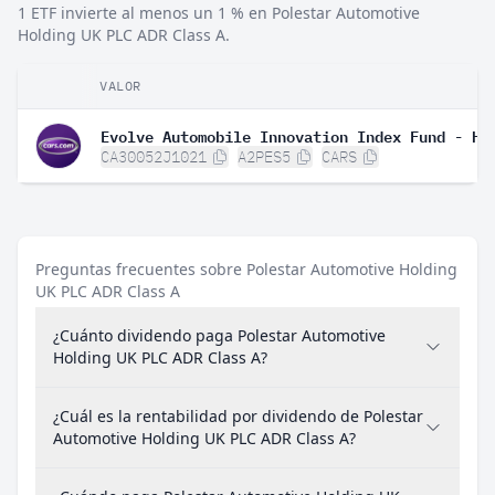
1 ETF invierte al menos un 1 % en Polestar Automotive
Holding UK PLC ADR Class A.
VALOR
CA30052J1021
A2PES5
CARS
Preguntas frecuentes sobre Polestar Automotive Holding
UK PLC ADR Class A
¿Cuánto dividendo paga Polestar Automotive
Holding UK PLC ADR Class A?
¿Cuál es la rentabilidad por dividendo de Polestar
Automotive Holding UK PLC ADR Class A?