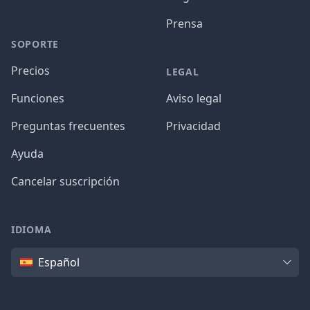
Prensa
SOPORTE
Precios
LEGAL
Funciones
Aviso legal
Preguntas frecuentes
Privacidad
Ayuda
Cancelar suscripción
IDIOMA
Idioma
Español