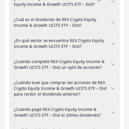
Equity Income & Growth UCITS ETF – Dist?
¿Cuál es el dividendo de REX Crypto Equity
Income & Growth UCITS ETF – Dist?
¿En qué sector se encuentra REX Crypto Equity
Income & Growth UCITS ETF – Dist?
¿Cuándo completó REX Crypto Equity Income &
Growth UCITS ETF – Dist un split de acciones?
¿Cuándo tuve que comprar las acciones de REX
Crypto Equity Income & Growth UCITS ETF – Dist
para recibir el dividendo anterior?
¿Cuándo pagó REX Crypto Equity Income &
Growth UCITS ETF – Dist el último dividendo?