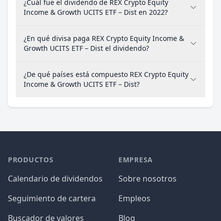
¿Cuál fue el dividendo de REX Crypto Equity
Income & Growth UCITS ETF – Dist en 2022?
¿En qué divisa paga REX Crypto Equity Income &
Growth UCITS ETF – Dist el dividendo?
¿De qué países está compuesto REX Crypto Equity
Income & Growth UCITS ETF – Dist?
PRODUCTOS
EMPRESA
Calendario de dividendos
Sobre nosotros
Seguimiento de cartera
Empleos
Buscador de valores
Blog