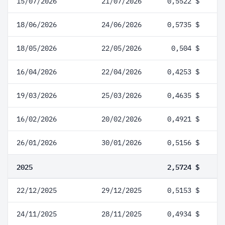
15/07/2026
21/07/2026
0,5522 $
18/06/2026
24/06/2026
0,5735 $
18/05/2026
22/05/2026
0,504 $
16/04/2026
22/04/2026
0,4253 $
19/03/2026
25/03/2026
0,4635 $
16/02/2026
20/02/2026
0,4921 $
26/01/2026
30/01/2026
0,5156 $
2025
2,5724 $
22/12/2025
29/12/2025
0,5153 $
24/11/2025
28/11/2025
0,4934 $