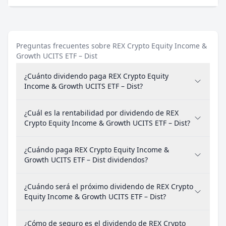
Preguntas frecuentes sobre REX Crypto Equity Income &
Growth UCITS ETF – Dist
¿Cuánto dividendo paga REX Crypto Equity
Income & Growth UCITS ETF – Dist?
¿Cuál es la rentabilidad por dividendo de REX
Crypto Equity Income & Growth UCITS ETF – Dist?
¿Cuándo paga REX Crypto Equity Income &
Growth UCITS ETF – Dist dividendos?
¿Cuándo será el próximo dividendo de REX Crypto
Equity Income & Growth UCITS ETF – Dist?
¿Cómo de seguro es el dividendo de REX Crypto