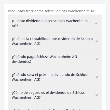
Preguntas frecuentes sobre Schloss Wachenheim AG
¿Cuánto dividendo paga Schloss Wachenheim
AG?
¿Cuál es la rentabilidad por dividendo de Schloss
Wachenheim AG?
¿Cuándo paga Schloss Wachenheim AG
dividendos?
¿Cuándo será el próximo dividendo de Schloss
Wachenheim AG?
¿Cómo de seguro es el dividendo de Schloss
Wachenheim AG?