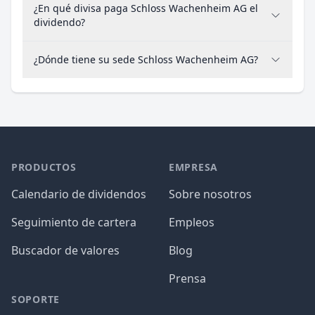
¿En qué divisa paga Schloss Wachenheim AG el
dividendo?
¿Dónde tiene su sede Schloss Wachenheim AG?
PRODUCTOS
EMPRESA
Calendario de dividendos
Sobre nosotros
Seguimiento de cartera
Empleos
Buscador de valores
Blog
Prensa
SOPORTE