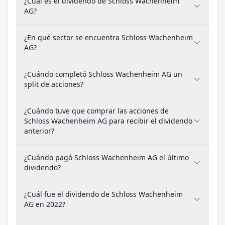
¿Cuál es el dividendo de Schloss Wachenheim
AG?
¿En qué sector se encuentra Schloss Wachenheim
AG?
¿Cuándo completó Schloss Wachenheim AG un
split de acciones?
¿Cuándo tuve que comprar las acciones de
Schloss Wachenheim AG para recibir el dividendo
anterior?
¿Cuándo pagó Schloss Wachenheim AG el último
dividendo?
¿Cuál fue el dividendo de Schloss Wachenheim
AG en 2022?