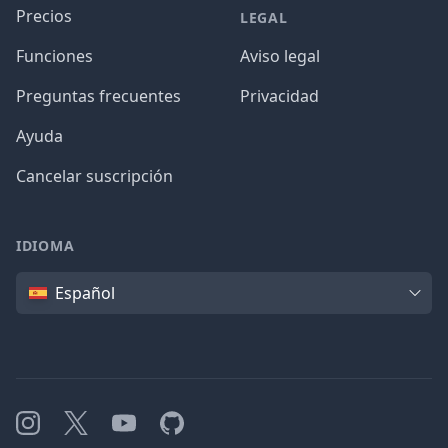
Precios
LEGAL
Funciones
Aviso legal
Preguntas frecuentes
Privacidad
Ayuda
Cancelar suscripción
IDIOMA
Idioma
Español
Instagram
X
YouTube
GitHub