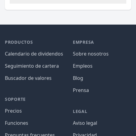
PRODUCTOS
EMPRESA
Calendario de dividendos
Sobre nosotros
Seguimiento de cartera
Empleos
Buscador de valores
Blog
Prensa
SOPORTE
Precios
LEGAL
Funciones
Aviso legal
Preguntas frecuentes
Privacidad