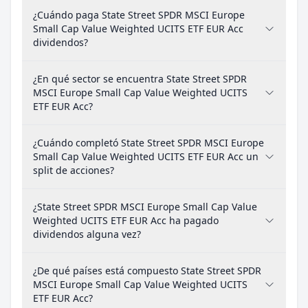
¿Cuándo paga State Street SPDR MSCI Europe
Small Cap Value Weighted UCITS ETF EUR Acc
dividendos?
¿En qué sector se encuentra State Street SPDR
MSCI Europe Small Cap Value Weighted UCITS
ETF EUR Acc?
¿Cuándo completó State Street SPDR MSCI Europe
Small Cap Value Weighted UCITS ETF EUR Acc un
split de acciones?
¿State Street SPDR MSCI Europe Small Cap Value
Weighted UCITS ETF EUR Acc ha pagado
dividendos alguna vez?
¿De qué países está compuesto State Street SPDR
MSCI Europe Small Cap Value Weighted UCITS
ETF EUR Acc?