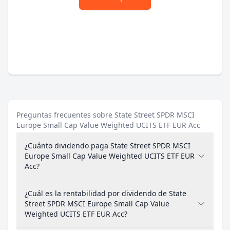
Preguntas frecuentes sobre State Street SPDR MSCI
Europe Small Cap Value Weighted UCITS ETF EUR Acc
¿Cuánto dividendo paga State Street SPDR MSCI
Europe Small Cap Value Weighted UCITS ETF EUR
Acc?
¿Cuál es la rentabilidad por dividendo de State
Street SPDR MSCI Europe Small Cap Value
Weighted UCITS ETF EUR Acc?