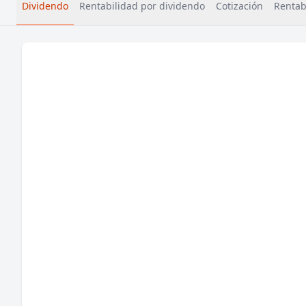
Dividendo
Rentabilidad por dividendo
Cotización
Rentabi