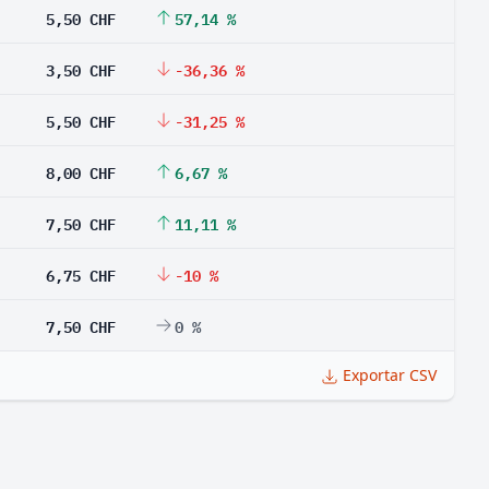
5,50 CHF
57,14 %
3,50 CHF
-36,36 %
5,50 CHF
-31,25 %
8,00 CHF
6,67 %
7,50 CHF
11,11 %
6,75 CHF
-10 %
7,50 CHF
0 %
Exportar CSV