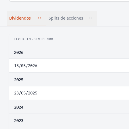
Dividendos
Splits de acciones
33
0
FECHA EX-DIVIDENDO
2026
15/05/2026
2025
23/05/2025
2024
2023