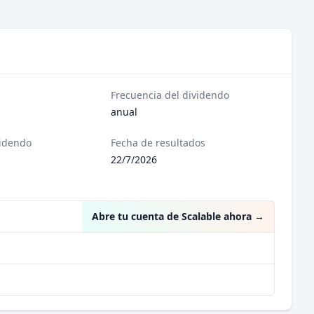
Frecuencia del dividendo
anual
videndo
Fecha de resultados
22/7/2026
Abre tu cuenta de Scalable ahora
→