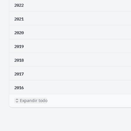
2022
2021
2020
2019
2018
2017
2016
Expandir todo