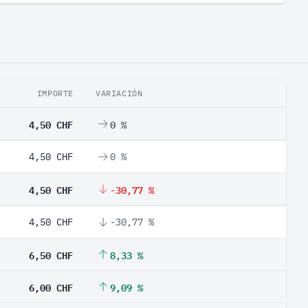
IMPORTE
VARIACIÓN
4,50 CHF
0 %
4,50 CHF
0 %
4,50 CHF
-30,77 %
4,50 CHF
-30,77 %
6,50 CHF
8,33 %
6,00 CHF
9,09 %