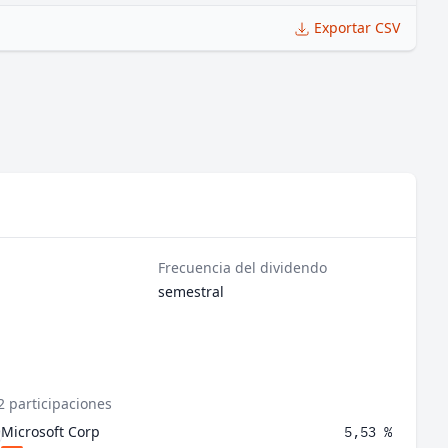
Exportar CSV
Frecuencia del dividendo
semestral
2 participaciones
Microsoft Corp
5,53 %