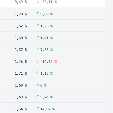
0,69 $
-36,11 %
1,78 $
9,88 %
1,62 $
1,25 %
1,60 $
1,91 %
1,57 $
7,53 %
1,46 $
-14,62 %
1,71 $
1,18 %
1,69 $
0 %
1,69 $
9,74 %
1,54 $
14,07 %