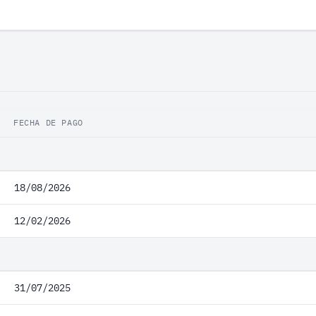
FECHA DE PAGO
18/08/2026
12/02/2026
31/07/2025