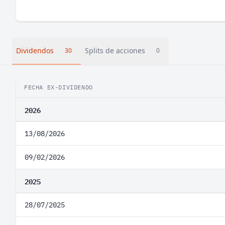
Dividendos
Splits de acciones
30
0
FECHA EX-DIVIDENDO
2026
13/08/2026
09/02/2026
2025
28/07/2025