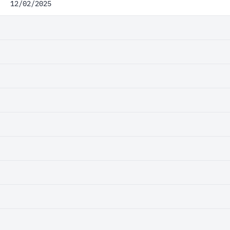
12/02/2025