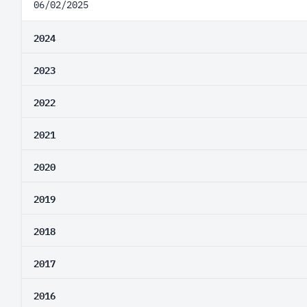
06/02/2025
2024
2023
2022
2021
2020
2019
2018
2017
2016