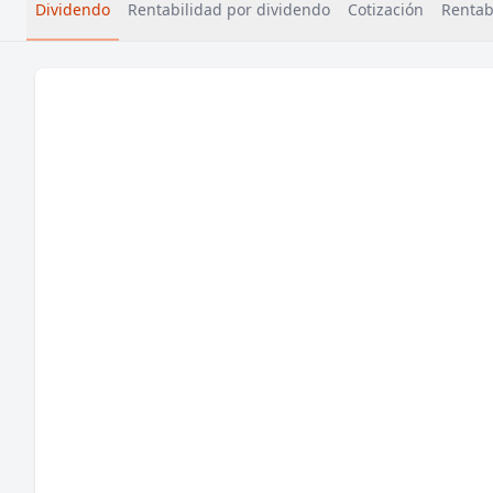
Dividendo
Rentabilidad por dividendo
Cotización
Rentabi