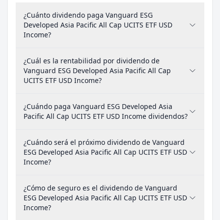
¿Cuánto dividendo paga Vanguard ESG
Developed Asia Pacific All Cap UCITS ETF USD
Income?
¿Cuál es la rentabilidad por dividendo de
Vanguard ESG Developed Asia Pacific All Cap
UCITS ETF USD Income?
¿Cuándo paga Vanguard ESG Developed Asia
Pacific All Cap UCITS ETF USD Income dividendos?
¿Cuándo será el próximo dividendo de Vanguard
ESG Developed Asia Pacific All Cap UCITS ETF USD
Income?
¿Cómo de seguro es el dividendo de Vanguard
ESG Developed Asia Pacific All Cap UCITS ETF USD
Income?