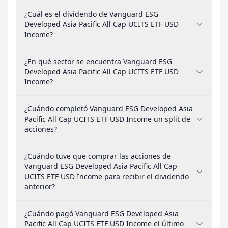
¿Cuál es el dividendo de Vanguard ESG
Developed Asia Pacific All Cap UCITS ETF USD
Income?
¿En qué sector se encuentra Vanguard ESG
Developed Asia Pacific All Cap UCITS ETF USD
Income?
¿Cuándo completó Vanguard ESG Developed Asia
Pacific All Cap UCITS ETF USD Income un split de
acciones?
¿Cuándo tuve que comprar las acciones de
Vanguard ESG Developed Asia Pacific All Cap
UCITS ETF USD Income para recibir el dividendo
anterior?
¿Cuándo pagó Vanguard ESG Developed Asia
Pacific All Cap UCITS ETF USD Income el último