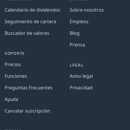
Calendario de dividendos
Sobre nosotros
Seguimiento de cartera
Empleos
Buscador de valores
Blog
Prensa
SOPORTE
Precios
LEGAL
Funciones
Aviso legal
Preguntas frecuentes
Privacidad
Ayuda
Cancelar suscripción