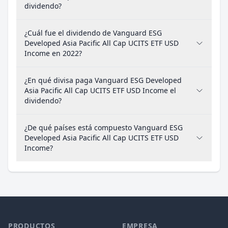
dividendo?
¿Cuál fue el dividendo de Vanguard ESG
Developed Asia Pacific All Cap UCITS ETF USD
Income en 2022?
¿En qué divisa paga Vanguard ESG Developed
Asia Pacific All Cap UCITS ETF USD Income el
dividendo?
¿De qué países está compuesto Vanguard ESG
Developed Asia Pacific All Cap UCITS ETF USD
Income?
PRODUCTOS
EMPRESA