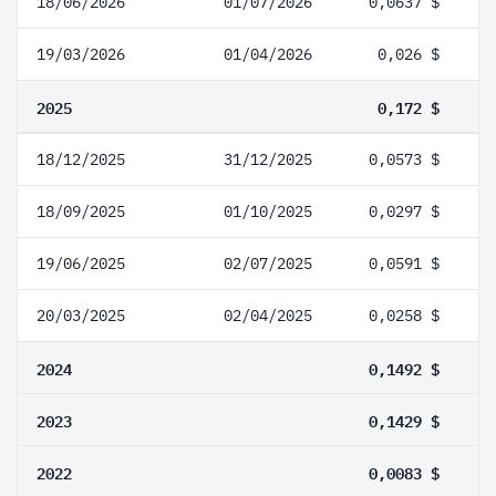
18/06/2026
01/07/2026
0,0637 $
19/03/2026
01/04/2026
0,026 $
2025
0,172 $
18/12/2025
31/12/2025
0,0573 $
18/09/2025
01/10/2025
0,0297 $
19/06/2025
02/07/2025
0,0591 $
20/03/2025
02/04/2025
0,0258 $
2024
0,1492 $
2023
0,1429 $
2022
0,0083 $