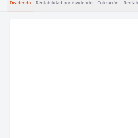
Dividendo
Rentabilidad por dividendo
Cotización
Rentabi