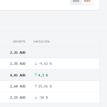
Año
Mes
IMPORTE
VARIACIÓN
2,35 AUD
2,35 AUD
-9,62 %
4,85 AUD
4,3 %
2,60 AUD
15,56 %
2,25 AUD
-10 %