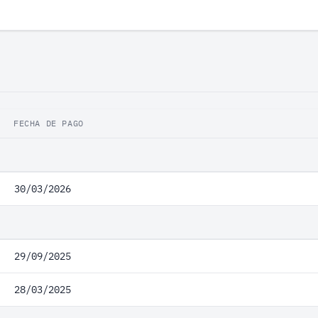
FECHA DE PAGO
30/03/2026
29/09/2025
28/03/2025