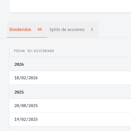
Dividendos
Splits de acciones
69
3
FECHA EX-DIVIDENDO
2026
18/02/2026
2025
20/08/2025
19/02/2025