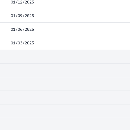
01/12/2025
01/09/2025
01/06/2025
01/03/2025