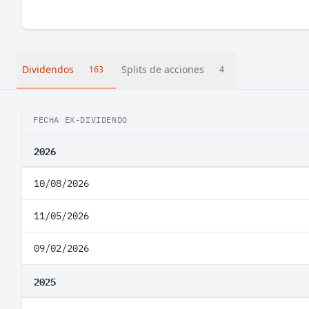
Dividendos
Splits de acciones
163
4
FECHA EX-DIVIDENDO
2026
10/08/2026
11/05/2026
09/02/2026
2025