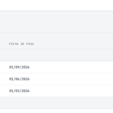
FECHA DE PAGO
01/09/2026
01/06/2026
01/03/2026