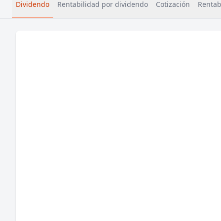
Dividendo
Rentabilidad por dividendo
Cotización
Rentabi