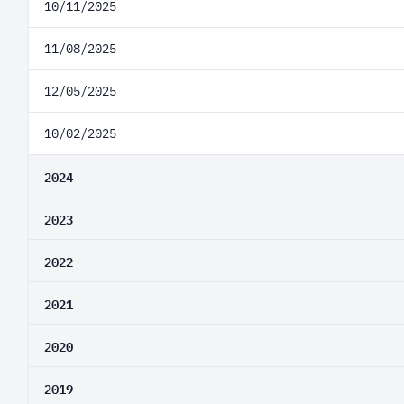
10/11/2025
11/08/2025
12/05/2025
10/02/2025
2024
2023
2022
2021
2020
2019