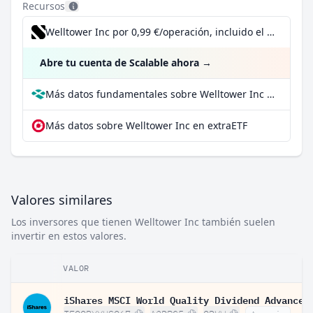
Recursos
Welltower Inc por 0,99 €/operación, incluido el Dividend Reinvestment Plan
Abre tu cuenta de Scalable ahora
→
Más datos fundamentales sobre Welltower Inc en Parqet
Más datos sobre Welltower Inc en extraETF
Valores similares
Los inversores que tienen Welltower Inc también suelen
invertir en estos valores.
VALOR