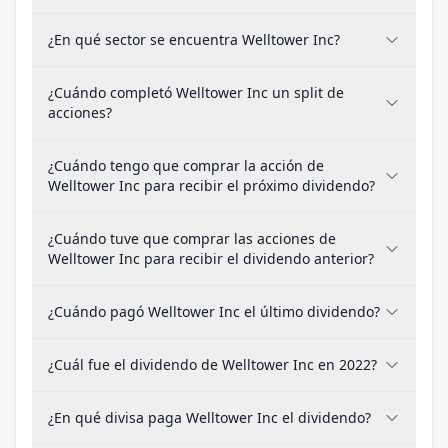
¿En qué sector se encuentra Welltower Inc?
¿Cuándo completó Welltower Inc un split de
acciones?
¿Cuándo tengo que comprar la acción de
Welltower Inc para recibir el próximo dividendo?
¿Cuándo tuve que comprar las acciones de
Welltower Inc para recibir el dividendo anterior?
¿Cuándo pagó Welltower Inc el último dividendo?
¿Cuál fue el dividendo de Welltower Inc en 2022?
¿En qué divisa paga Welltower Inc el dividendo?