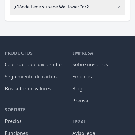
¿Dónde tiene su sede Welltower Inc?
PRODUCTOS
EMPRESA
Calendario de dividendos
Sobre nosotros
Seguimiento de cartera
Empleos
Buscador de valores
Blog
Prensa
SOPORTE
Precios
LEGAL
Funciones
Aviso legal