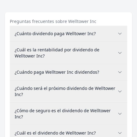
Preguntas frecuentes sobre Welltower Inc
¿Cuánto dividendo paga Welltower Inc?
¿Cuál es la rentabilidad por dividendo de
Welltower Inc?
¿Cuándo paga Welltower Inc dividendos?
¿Cuándo será el próximo dividendo de Welltower
Inc?
¿Cómo de seguro es el dividendo de Welltower
Inc?
¿Cuál es el dividendo de Welltower Inc?