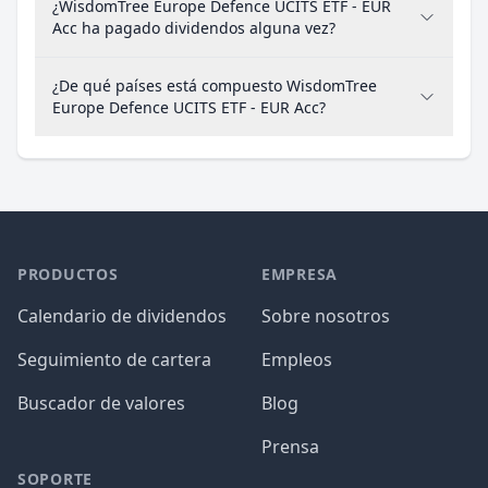
¿WisdomTree Europe Defence UCITS ETF - EUR
Acc ha pagado dividendos alguna vez?
¿De qué países está compuesto WisdomTree
Europe Defence UCITS ETF - EUR Acc?
PRODUCTOS
EMPRESA
Calendario de dividendos
Sobre nosotros
Seguimiento de cartera
Empleos
Buscador de valores
Blog
Prensa
SOPORTE