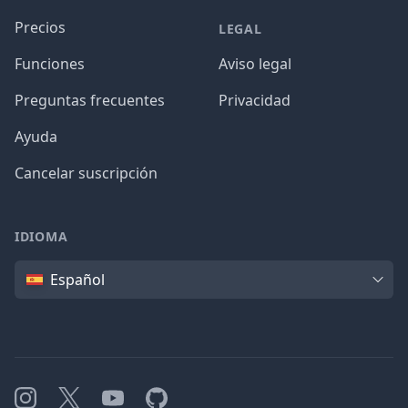
Precios
LEGAL
Funciones
Aviso legal
Preguntas frecuentes
Privacidad
Ayuda
Cancelar suscripción
IDIOMA
Idioma
Español
Instagram
X
YouTube
GitHub