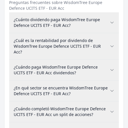
Preguntas frecuentes sobre WisdomTree Europe
Defence UCITS ETF - EUR Acc
¿Cuánto dividendo paga WisdomTree Europe
Defence UCITS ETF - EUR Acc?
¿Cuál es la rentabilidad por dividendo de
WisdomTree Europe Defence UCITS ETF - EUR
Acc?
¿Cuándo paga WisdomTree Europe Defence
UCITS ETF - EUR Acc dividendos?
¿En qué sector se encuentra WisdomTree Europe
Defence UCITS ETF - EUR Acc?
¿Cuándo completó WisdomTree Europe Defence
UCITS ETF - EUR Acc un split de acciones?