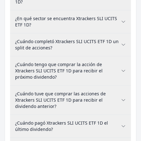
1D?
¿En qué sector se encuentra Xtrackers SLI UCITS
ETF 1D?
¿Cuándo completó Xtrackers SLI UCITS ETF 1D un
split de acciones?
¿Cuándo tengo que comprar la acción de
Xtrackers SLI UCITS ETF 1D para recibir el
próximo dividendo?
¿Cuándo tuve que comprar las acciones de
Xtrackers SLI UCITS ETF 1D para recibir el
dividendo anterior?
¿Cuándo pagó Xtrackers SLI UCITS ETF 1D el
último dividendo?