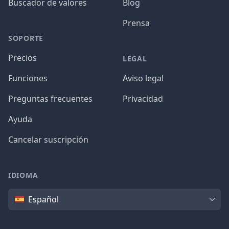
Buscador de valores
Blog
Prensa
SOPORTE
Precios
LEGAL
Funciones
Aviso legal
Preguntas frecuentes
Privacidad
Ayuda
Cancelar suscripción
IDIOMA
Idioma
Español