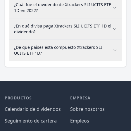
¿Cuál fue el dividendo de Xtrackers SLI UCITS ETF
1D en 2022?
¿En qué divisa paga Xtrackers SLI UCITS ETF 1D el
dividendo?
¿De qué países está compuesto Xtrackers SLI
UCITS ETF 1D?
PRODUCTOS
EMPRESA
Calendario de dividendos
Sobre nosotros
Seguimiento de cartera
Empleos