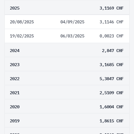
2025
3,1169 CHF
20/08/2025
04/09/2025
3,1146 CHF
19/02/2025
06/03/2025
0,0023 CHF
2024
2,847 CHF
2023
3,1685 CHF
2022
5,3847 CHF
2021
2,5109 CHF
2020
1,6004 CHF
2019
1,8615 CHF