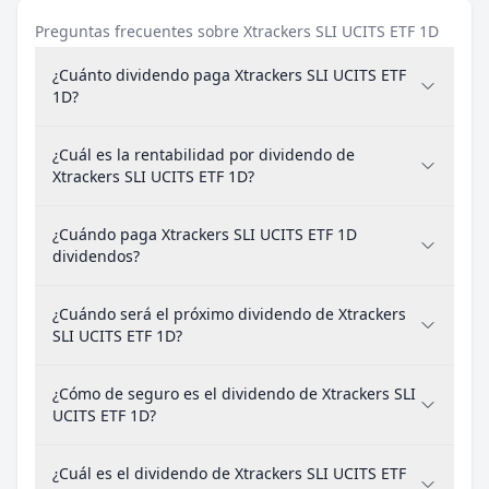
Preguntas frecuentes sobre Xtrackers SLI UCITS ETF 1D
¿Cuánto dividendo paga Xtrackers SLI UCITS ETF
1D?
¿Cuál es la rentabilidad por dividendo de
Xtrackers SLI UCITS ETF 1D?
¿Cuándo paga Xtrackers SLI UCITS ETF 1D
dividendos?
¿Cuándo será el próximo dividendo de Xtrackers
SLI UCITS ETF 1D?
¿Cómo de seguro es el dividendo de Xtrackers SLI
UCITS ETF 1D?
¿Cuál es el dividendo de Xtrackers SLI UCITS ETF