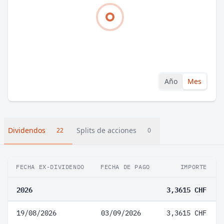
Año
Mes
Dividendos
Splits de acciones
22
0
FECHA EX-DIVIDENDO
FECHA DE PAGO
IMPORTE
2026
3,3615 CHF
19/08/2026
03/09/2026
3,3615 CHF