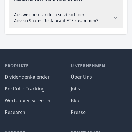
Aus welchen Ländern setzt sich der
AdvisorShares Restaurant ETF zusammen?
PRODUKTE
UNTERNEHMEN
Dividendenkalender
Über Uns
Portfolio Tracking
Jobs
Wertpapier Screener
Blog
Research
Presse