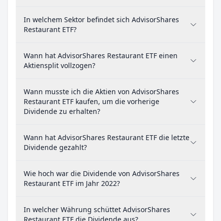
In welchem Sektor befindet sich AdvisorShares
Restaurant ETF?
Wann hat AdvisorShares Restaurant ETF einen
Aktiensplit vollzogen?
Wann musste ich die Aktien von AdvisorShares
Restaurant ETF kaufen, um die vorherige
Dividende zu erhalten?
Wann hat AdvisorShares Restaurant ETF die letzte
Dividende gezahlt?
Wie hoch war die Dividende von AdvisorShares
Restaurant ETF im Jahr 2022?
In welcher Währung schüttet AdvisorShares
Restaurant ETF die Dividende aus?