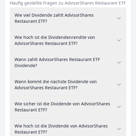
Häufig gestellte Fragen zu AdvisorShares Restaurant ETF
Wie viel Dividende zahlt AdvisorShares
Restaurant ETF?
Wie hoch ist die Dividendenrendite von
AdvisorShares Restaurant ETF?
Wann zahlt AdvisorShares Restaurant ETF
Dividende?
Wann kommt die nächste Dividende von
AdvisorShares Restaurant ETF?
Wie sicher ist die Dividende von AdvisorShares
Restaurant ETF?
Wie hoch ist die Dividende von AdvisorShares
Restaurant ETF?