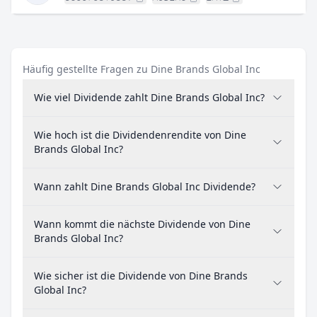
Häufig gestellte Fragen zu Dine Brands Global Inc
Wie viel Dividende zahlt Dine Brands Global Inc?
Wie hoch ist die Dividendenrendite von Dine
Brands Global Inc?
Wann zahlt Dine Brands Global Inc Dividende?
Wann kommt die nächste Dividende von Dine
Brands Global Inc?
Wie sicher ist die Dividende von Dine Brands
Global Inc?