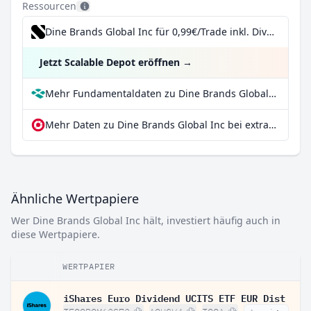
Ressourcen
Dine Brands Global Inc für 0,99€/Trade inkl. Dividend Reinvestment Plan
Jetzt Scalable Depot eröffnen
→
Mehr Fundamentaldaten zu Dine Brands Global Inc bei Parqet
Mehr Daten zu Dine Brands Global Inc bei extraETF
Ähnliche Wertpapiere
Wer Dine Brands Global Inc hält, investiert häufig auch in
diese Wertpapiere.
WERTPAPIER
iShares Euro Dividend UCITS ETF EUR Dist