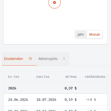
Jahr
Monat
Dividenden
Aktiensplits
72
1
EX-TAG
ZAHLTAG
BETRAG
VERÄNDERUNG
2026
0,57 $
24.06.2026
10.07.2026
0,19 $
0 %