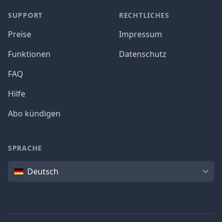
SUPPORT
RECHTLICHES
Preise
Impressum
Funktionen
Datenschutz
FAQ
Hilfe
Abo kündigen
SPRACHE
Sprache
Deutsch