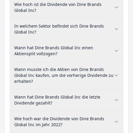
Wie hoch ist die Dividende von Dine Brands
Global Inc?
In welchem Sektor befindet sich Dine Brands
Global Inc?
Wann hat Dine Brands Global Inc einen
Aktiensplit vollzogen?
Wann musste ich die Aktien von Dine Brands
Global Inc kaufen, um die vorherige Dividende zu
erhalten?
Wann hat Dine Brands Global Inc die letzte
Dividende gezahlt?
Wie hoch war die Dividende von Dine Brands
Global Inc im Jahr 2022?