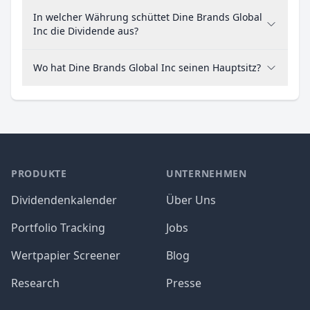
In welcher Währung schüttet Dine Brands Global
Inc die Dividende aus?
Wo hat Dine Brands Global Inc seinen Hauptsitz?
PRODUKTE
UNTERNEHMEN
Dividendenkalender
Über Uns
Portfolio Tracking
Jobs
Wertpapier Screener
Blog
Research
Presse