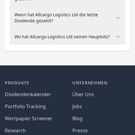
Wann hat Allcargo Logistics Ltd die letzte
Dividende gezahlt?
Wo hat Allcargo Logistics Ltd seinen Hauptsitz?
PRODUKTE
UNTERNEHMEN
Dividendenkalender
Über Uns
Portfolio Tracking
Jobs
Wertpapier Screener
Blog
Research
Presse