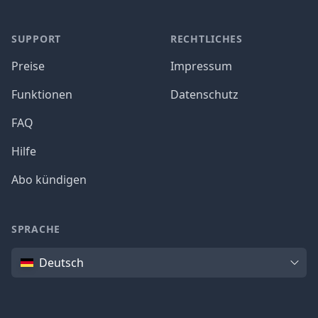
SUPPORT
RECHTLICHES
Preise
Impressum
Funktionen
Datenschutz
FAQ
Hilfe
Abo kündigen
SPRACHE
Sprache
Deutsch