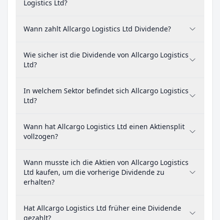
Logistics Ltd?
Wann zahlt Allcargo Logistics Ltd Dividende?
Wie sicher ist die Dividende von Allcargo Logistics
Ltd?
In welchem Sektor befindet sich Allcargo Logistics
Ltd?
Wann hat Allcargo Logistics Ltd einen Aktiensplit
vollzogen?
Wann musste ich die Aktien von Allcargo Logistics
Ltd kaufen, um die vorherige Dividende zu
erhalten?
Hat Allcargo Logistics Ltd früher eine Dividende
gezahlt?