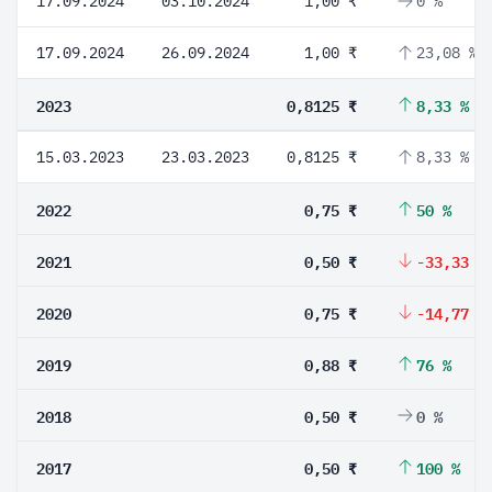
17.09.2024
03.10.2024
1,00 ₹
0 %
17.09.2024
26.09.2024
1,00 ₹
23,08 %
2023
0,8125 ₹
8,33 %
15.03.2023
23.03.2023
0,8125 ₹
8,33 %
2022
0,75 ₹
50 %
2021
0,50 ₹
-33,33 %
2020
0,75 ₹
-14,77 %
2019
0,88 ₹
76 %
2018
0,50 ₹
0 %
2017
0,50 ₹
100 %