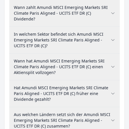
Wann zahlt Amundi MSCI Emerging Markets SRI
Climate Paris Aligned - UCITS ETF DR (C)
Dividende?
In welchem Sektor befindet sich Amundi MSCI
Emerging Markets SRI Climate Paris Aligned -
UCITS ETF DR (C)?
Wann hat Amundi MSCI Emerging Markets SRI
Climate Paris Aligned - UCITS ETF DR (C) einen
Aktiensplit vollzogen?
Hat Amundi MSCI Emerging Markets SRI Climate
Paris Aligned - UCITS ETF DR (C) früher eine
Dividende gezahlt?
Aus welchen Ländern setzt sich der Amundi MSCI
Emerging Markets SRI Climate Paris Aligned -
UCITS ETF DR (C) zusammen?