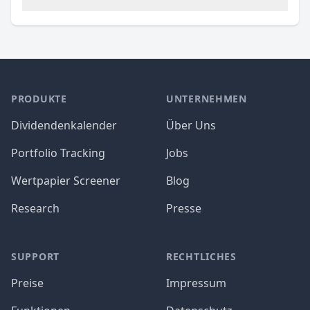
PRODUKTE
UNTERNEHMEN
Dividendenkalender
Über Uns
Portfolio Tracking
Jobs
Wertpapier Screener
Blog
Research
Presse
SUPPORT
RECHTLICHES
Preise
Impressum