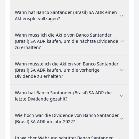
Wann hat Banco Santander (Brasil) SA ADR einen
Aktiensplit vollzogen?
Wann muss ich die Aktie von Banco Santander
(Brasil) SA ADR kaufen, um die nächste Dividende
zu erhalten?
Wann musste ich die Aktien von Banco Santander
(Brasil) SA ADR kaufen, um die vorherige
Dividende zu erhalten?
Wann hat Banco Santander (Brasil) SA ADR die
letzte Dividende gezahlt?
Wie hoch war die Dividende von Banco Santander
(Brasil) SA ADR im Jahr 2022?
In welcher Währung schüttet Banco Santander