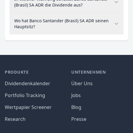
(Brasil) SA ADR die Dividende aus?
Wo hat Banco Santander (Brasil) SA ADR seinen
Hauptsitz?
PRODUKTE
UNTERNEHMEN
Dividendenkalender
Über Uns
Portfolio Tracking
Jobs
Wertpapier Screener
Blog
Research
Presse