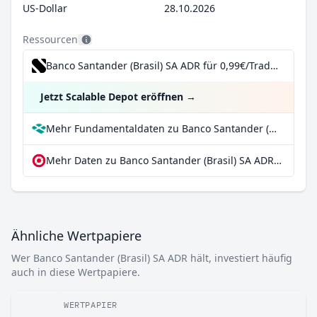
US-Dollar
28.10.2026
Ressourcen
Banco Santander (Brasil) SA ADR für 0,99€/Trade inkl. Dividend Reinvestment Plan
Jetzt Scalable Depot eröffnen
→
Mehr Fundamentaldaten zu Banco Santander (Brasil) SA ADR bei Parqet
Mehr Daten zu Banco Santander (Brasil) SA ADR bei extraETF
Ähnliche Wertpapiere
Wer Banco Santander (Brasil) SA ADR hält, investiert häufig
auch in diese Wertpapiere.
WERTPAPIER