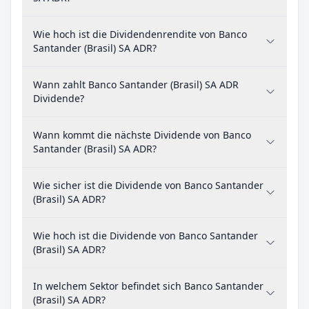
Wie hoch ist die Dividendenrendite von Banco
Santander (Brasil) SA ADR?
Wann zahlt Banco Santander (Brasil) SA ADR
Dividende?
Wann kommt die nächste Dividende von Banco
Santander (Brasil) SA ADR?
Wie sicher ist die Dividende von Banco Santander
(Brasil) SA ADR?
Wie hoch ist die Dividende von Banco Santander
(Brasil) SA ADR?
In welchem Sektor befindet sich Banco Santander
(Brasil) SA ADR?