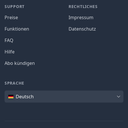
SUPPORT
RECHTLICHES
Preise
Impressum
Funktionen
Datenschutz
FAQ
Hilfe
Abo kündigen
SPRACHE
Sprache
Deutsch