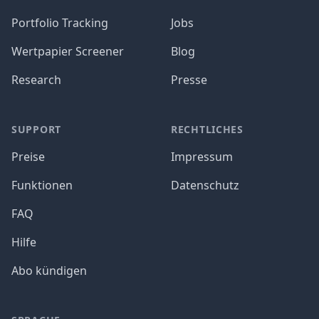
Portfolio Tracking
Jobs
Wertpapier Screener
Blog
Research
Presse
SUPPORT
RECHTLICHES
Preise
Impressum
Funktionen
Datenschutz
FAQ
Hilfe
Abo kündigen