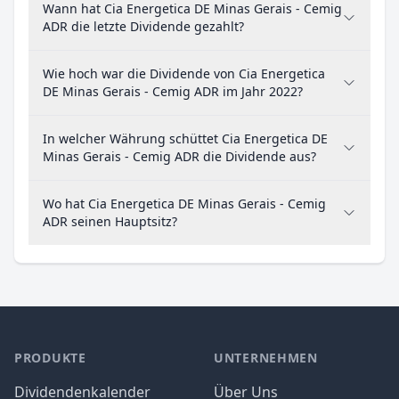
Wann hat Cia Energetica DE Minas Gerais - Cemig
ADR die letzte Dividende gezahlt?
Wie hoch war die Dividende von Cia Energetica
DE Minas Gerais - Cemig ADR im Jahr 2022?
In welcher Währung schüttet Cia Energetica DE
Minas Gerais - Cemig ADR die Dividende aus?
Wo hat Cia Energetica DE Minas Gerais - Cemig
ADR seinen Hauptsitz?
PRODUKTE
UNTERNEHMEN
Dividendenkalender
Über Uns