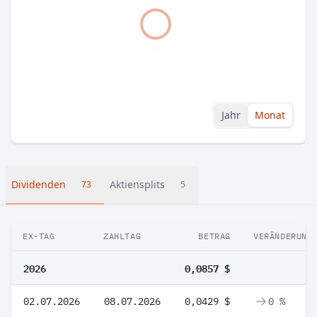
Jahr
Monat
Dividenden
Aktiensplits
73
5
EX-TAG
ZAHLTAG
BETRAG
VERÄNDERUNG
2026
0,0857 $
02.07.2026
08.07.2026
0,0429 $
0 %