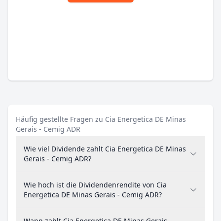
Häufig gestellte Fragen zu Cia Energetica DE Minas
Gerais - Cemig ADR
Wie viel Dividende zahlt Cia Energetica DE Minas
Gerais - Cemig ADR?
Wie hoch ist die Dividendenrendite von Cia
Energetica DE Minas Gerais - Cemig ADR?
Wann zahlt Cia Energetica DE Minas Gerais -