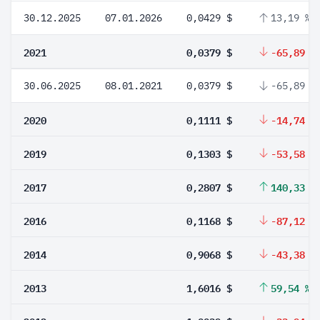
30.12.2025
07.01.2026
0,0429 $
13,19 %
2021
0,0379 $
-65,89 %
30.06.2025
08.01.2021
0,0379 $
-65,89 %
2020
0,1111 $
-14,74 %
2019
0,1303 $
-53,58 %
2017
0,2807 $
140,33 %
2016
0,1168 $
-87,12 %
2014
0,9068 $
-43,38 %
2013
1,6016 $
59,54 %