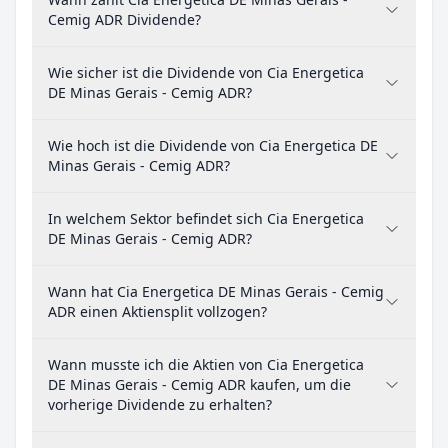
Cemig ADR Dividende?
Wie sicher ist die Dividende von Cia Energetica
DE Minas Gerais - Cemig ADR?
Wie hoch ist die Dividende von Cia Energetica DE
Minas Gerais - Cemig ADR?
In welchem Sektor befindet sich Cia Energetica
DE Minas Gerais - Cemig ADR?
Wann hat Cia Energetica DE Minas Gerais - Cemig
ADR einen Aktiensplit vollzogen?
Wann musste ich die Aktien von Cia Energetica
DE Minas Gerais - Cemig ADR kaufen, um die
vorherige Dividende zu erhalten?