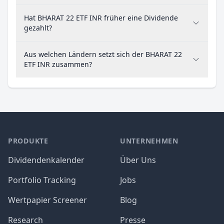
Hat BHARAT 22 ETF INR früher eine Dividende
gezahlt?
Aus welchen Ländern setzt sich der BHARAT 22
ETF INR zusammen?
PRODUKTE
UNTERNEHMEN
Dividendenkalender
Über Uns
Portfolio Tracking
Jobs
Wertpapier Screener
Blog
Research
Presse