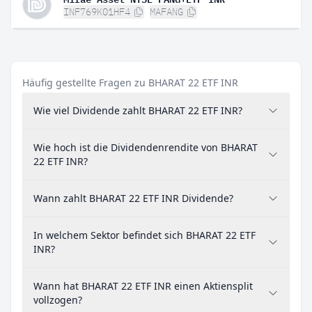
INF769K01HF4
MAFANG
Häufig gestellte Fragen zu BHARAT 22 ETF INR
Wie viel Dividende zahlt BHARAT 22 ETF INR?
Wie hoch ist die Dividendenrendite von BHARAT
22 ETF INR?
Wann zahlt BHARAT 22 ETF INR Dividende?
In welchem Sektor befindet sich BHARAT 22 ETF
INR?
Wann hat BHARAT 22 ETF INR einen Aktiensplit
vollzogen?