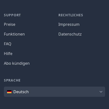
SUPPORT
RECHTLICHES
Preise
Impressum
Funktionen
Datenschutz
FAQ
Hilfe
Abo kündigen
SPRACHE
Sprache
Deutsch