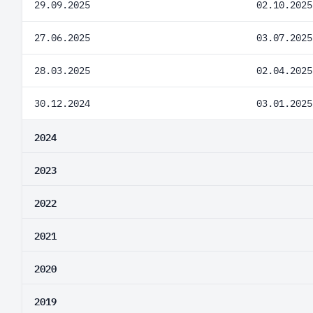
29.09.2025
02.10.2025
27.06.2025
03.07.2025
28.03.2025
02.04.2025
30.12.2024
03.01.2025
2024
2023
2022
2021
2020
2019