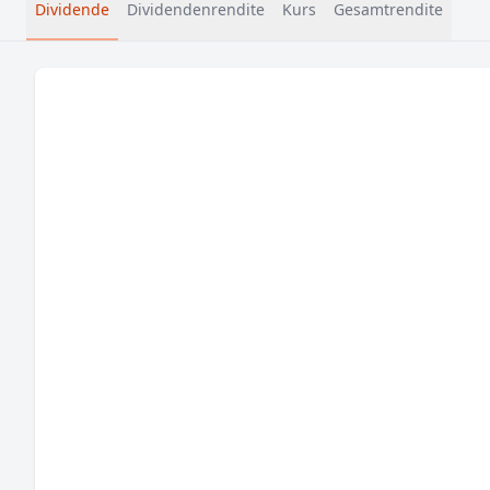
Dividende
Dividendenrendite
Kurs
Gesamtrendite