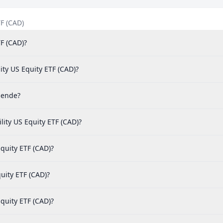
TF (CAD)
TF (CAD)?
ity US Equity ETF (CAD)?
dende?
ity US Equity ETF (CAD)?
Equity ETF (CAD)?
uity ETF (CAD)?
quity ETF (CAD)?