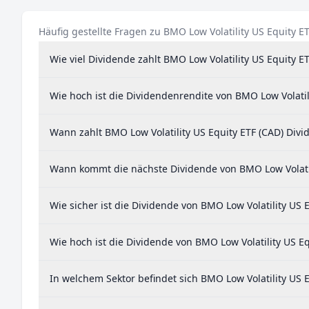
Häufig gestellte Fragen zu BMO Low Volatility US Equity E
Wie viel Dividende zahlt BMO Low Volatility US Equity E
Wie hoch ist die Dividendenrendite von BMO Low Volatil
Wann zahlt BMO Low Volatility US Equity ETF (CAD) Divi
Wann kommt die nächste Dividende von BMO Low Volatil
Wie sicher ist die Dividende von BMO Low Volatility US 
Wie hoch ist die Dividende von BMO Low Volatility US Eq
In welchem Sektor befindet sich BMO Low Volatility US E