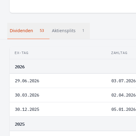
Dividenden
Aktiensplits
53
1
EX-TAG
ZAHLTAG
2026
29.06.2026
03.07.2026
30.03.2026
02.04.2026
30.12.2025
05.01.2026
2025