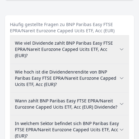
Häufig gestellte Fragen zu BNP Paribas Easy FTSE
EPRA/Nareit Eurozone Capped Ucits ETF, Acc (EUR)
Wie viel Dividende zahlt BNP Paribas Easy FTSE
EPRA/Nareit Eurozone Capped Ucits ETF, Acc
(EUR)?
Wie hoch ist die Dividendenrendite von BNP
Paribas Easy FTSE EPRA/Nareit Eurozone Capped
Ucits ETF, Acc (EUR)?
Wann zahlt BNP Paribas Easy FTSE EPRA/Nareit
Eurozone Capped Ucits ETF, Acc (EUR) Dividende?
In welchem Sektor befindet sich BNP Paribas Easy
FTSE EPRA/Nareit Eurozone Capped Ucits ETF, Acc
(EUR)?