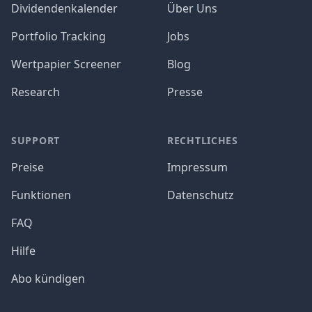
Dividendenkalender
Über Uns
Portfolio Tracking
Jobs
Wertpapier Screener
Blog
Research
Presse
SUPPORT
RECHTLICHES
Preise
Impressum
Funktionen
Datenschutz
FAQ
Hilfe
Abo kündigen