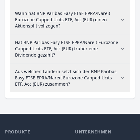
Wann hat BNP Paribas Easy FTSE EPRA/Nareit
Eurozone Capped Ucits ETF, Acc (EUR) einen
Aktiensplit vollzogen?
Hat BNP Paribas Easy FTSE EPRA/Nareit Eurozone
Capped Ucits ETF, Acc (EUR) früher eine
Dividende gezahlt?
Aus welchen Ländern setzt sich der BNP Paribas
Easy FTSE EPRA/Nareit Eurozone Capped Ucits
ETF, Acc (EUR) zusammen?
PRODUKTE
UNTERNEHMEN