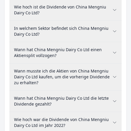
Wie hoch ist die Dividende von China Mengniu
Dairy Co Ltd?
In welchem Sektor befindet sich China Mengniu
Dairy Co Ltd?
Wann hat China Mengniu Dairy Co Ltd einen
Aktiensplit vollzogen?
Wann musste ich die Aktien von China Mengniu
Dairy Co Ltd kaufen, um die vorherige Dividende
zu erhalten?
Wann hat China Mengniu Dairy Co Ltd die letzte
Dividende gezahlt?
Wie hoch war die Dividende von China Mengniu
Dairy Co Ltd im Jahr 2022?