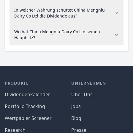
In welcher Währung schüttet China Mengniu
Dairy Co Ltd die Dividende aus?
Wo hat China Mengniu Dairy Co Ltd seinen
Hauptsitz?
PRODUKTE
UNTERNEHMEN
Dividendenkalender
Über Uns
Portfolio Tracking
Jobs
Wertpapier Screener
Blog
Research
Presse