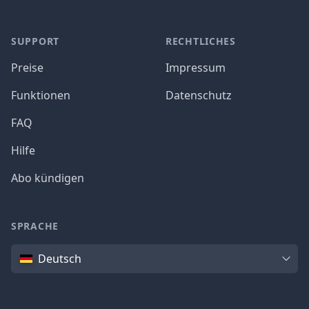
SUPPORT
RECHTLICHES
Preise
Impressum
Funktionen
Datenschutz
FAQ
Hilfe
Abo kündigen
SPRACHE
Sprache
Deutsch