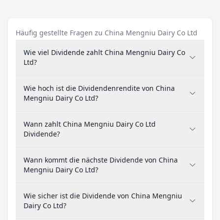
Häufig gestellte Fragen zu China Mengniu Dairy Co Ltd
Wie viel Dividende zahlt China Mengniu Dairy Co
Ltd?
Wie hoch ist die Dividendenrendite von China
Mengniu Dairy Co Ltd?
Wann zahlt China Mengniu Dairy Co Ltd
Dividende?
Wann kommt die nächste Dividende von China
Mengniu Dairy Co Ltd?
Wie sicher ist die Dividende von China Mengniu
Dairy Co Ltd?