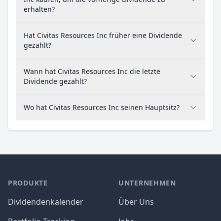
erhalten?
Hat Civitas Resources Inc früher eine Dividende
gezahlt?
Wann hat Civitas Resources Inc die letzte
Dividende gezahlt?
Wo hat Civitas Resources Inc seinen Hauptsitz?
PRODUKTE
UNTERNEHMEN
Dividendenkalender
Über Uns