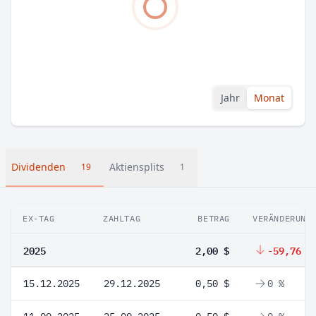
Jahr
Monat
Dividenden
Aktiensplits
19
1
EX-TAG
ZAHLTAG
BETRAG
VERÄNDERUNG
2025
2,00 $
-59,76 %
15.12.2025
29.12.2025
0,50 $
0 %