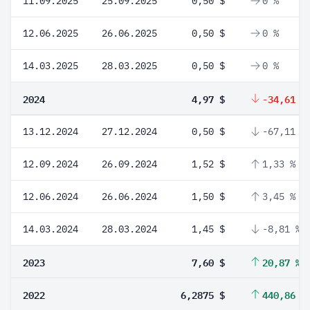
11.09.2025
25.09.2025
0,50 $
0 %
12.06.2025
26.06.2025
0,50 $
0 %
14.03.2025
28.03.2025
0,50 $
0 %
2024
4,97 $
-34,61 %
13.12.2024
27.12.2024
0,50 $
-67,11 %
12.09.2024
26.09.2024
1,52 $
1,33 %
12.06.2024
26.06.2024
1,50 $
3,45 %
14.03.2024
28.03.2024
1,45 $
-8,81 %
2023
7,60 $
20,87 %
2022
6,2875 $
440,86 %