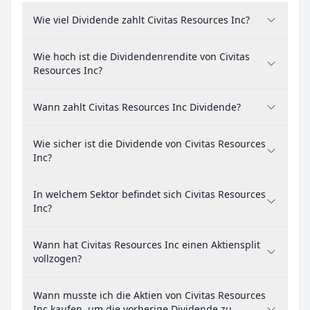
Wie viel Dividende zahlt Civitas Resources Inc?
Wie hoch ist die Dividendenrendite von Civitas
Resources Inc?
Wann zahlt Civitas Resources Inc Dividende?
Wie sicher ist die Dividende von Civitas Resources
Inc?
In welchem Sektor befindet sich Civitas Resources
Inc?
Wann hat Civitas Resources Inc einen Aktiensplit
vollzogen?
Wann musste ich die Aktien von Civitas Resources
Inc kaufen, um die vorherige Dividende zu