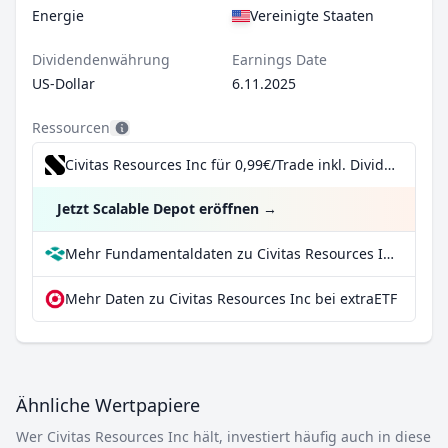
Energie
Vereinigte Staaten
Dividendenwährung
Earnings Date
US-Dollar
6.11.2025
Ressourcen
Civitas Resources Inc für 0,99€/Trade inkl. Dividend Reinvestment Plan
Jetzt Scalable Depot eröffnen
→
Mehr Fundamentaldaten zu Civitas Resources Inc bei Parqet
Mehr Daten zu Civitas Resources Inc bei extraETF
Ähnliche Wertpapiere
Wer Civitas Resources Inc hält, investiert häufig auch in diese