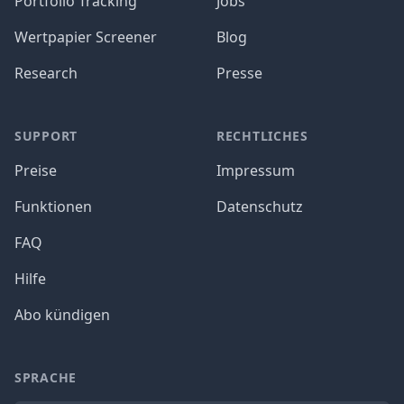
Portfolio Tracking
Jobs
Wertpapier Screener
Blog
Research
Presse
SUPPORT
RECHTLICHES
Preise
Impressum
Funktionen
Datenschutz
FAQ
Hilfe
Abo kündigen
SPRACHE