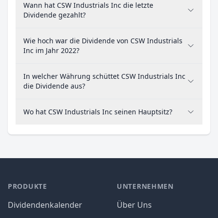
Wann hat CSW Industrials Inc die letzte
Dividende gezahlt?
Wie hoch war die Dividende von CSW Industrials
Inc im Jahr 2022?
In welcher Währung schüttet CSW Industrials Inc
die Dividende aus?
Wo hat CSW Industrials Inc seinen Hauptsitz?
PRODUKTE
UNTERNEHMEN
Dividendenkalender
Über Uns