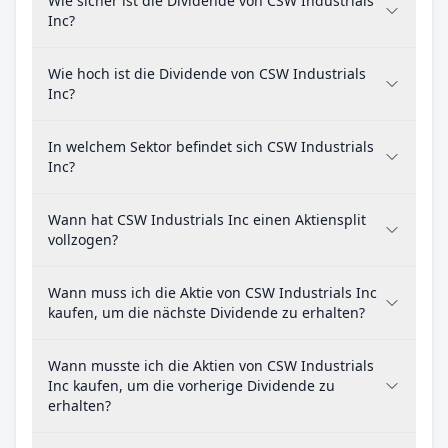
Wie sicher ist die Dividende von CSW Industrials
Inc?
Wie hoch ist die Dividende von CSW Industrials
Inc?
In welchem Sektor befindet sich CSW Industrials
Inc?
Wann hat CSW Industrials Inc einen Aktiensplit
vollzogen?
Wann muss ich die Aktie von CSW Industrials Inc
kaufen, um die nächste Dividende zu erhalten?
Wann musste ich die Aktien von CSW Industrials
Inc kaufen, um die vorherige Dividende zu
erhalten?