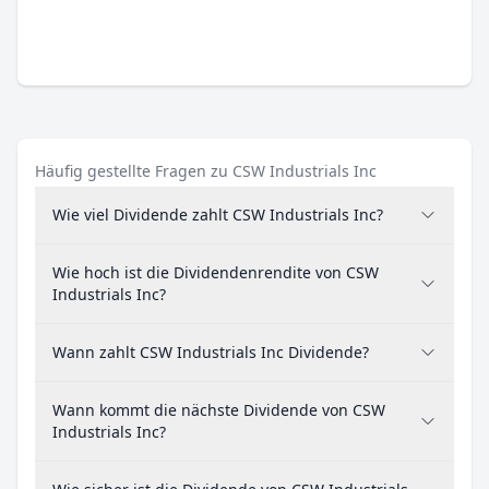
Häufig gestellte Fragen zu CSW Industrials Inc
Wie viel Dividende zahlt CSW Industrials Inc?
Wie hoch ist die Dividendenrendite von CSW
Industrials Inc?
Wann zahlt CSW Industrials Inc Dividende?
Wann kommt die nächste Dividende von CSW
Industrials Inc?