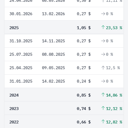
24.04.2026
08.05.2026
0,30 $
11,11 %
30.01.2026
13.02.2026
0,27 $
0 %
2025
1,05 $
23,53 %
31.10.2025
14.11.2025
0,27 $
0 %
25.07.2025
08.08.2025
0,27 $
0 %
25.04.2025
09.05.2025
0,27 $
12,5 %
31.01.2025
14.02.2025
0,24 $
0 %
2024
0,85 $
14,86 %
2023
0,74 $
12,12 %
2022
0,66 $
12,82 %