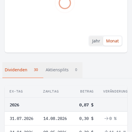
Jahr
Monat
Dividenden
Aktiensplits
30
0
EX-TAG
ZAHLTAG
BETRAG
VERÄNDERUNG
2026
0,87 $
31.07.2026
14.08.2026
0,30 $
0 %