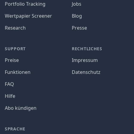
Portfolio Tracking
Jobs
Wertpapier Screener
Blog
Research
Presse
SUPPORT
RECHTLICHES
Preise
Impressum
Funktionen
Datenschutz
FAQ
Hilfe
Abo kündigen
SPRACHE