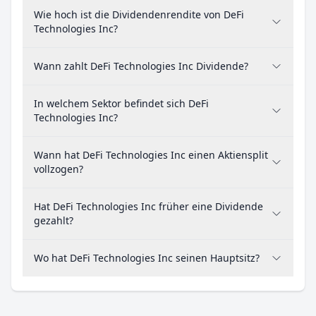
Wie hoch ist die Dividendenrendite von DeFi
Technologies Inc?
Wann zahlt DeFi Technologies Inc Dividende?
In welchem Sektor befindet sich DeFi
Technologies Inc?
Wann hat DeFi Technologies Inc einen Aktiensplit
vollzogen?
Hat DeFi Technologies Inc früher eine Dividende
gezahlt?
Wo hat DeFi Technologies Inc seinen Hauptsitz?