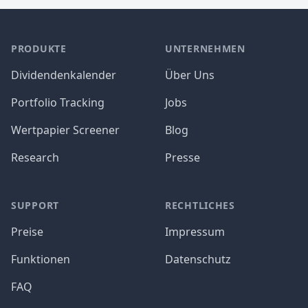
PRODUKTE
UNTERNEHMEN
Dividendenkalender
Über Uns
Portfolio Tracking
Jobs
Wertpapier Screener
Blog
Research
Presse
SUPPORT
RECHTLICHES
Preise
Impressum
Funktionen
Datenschutz
FAQ