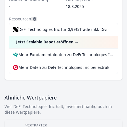
-
18.8.2025
Ressourcen
DeFi Technologies Inc für 0,99€/Trade inkl. Dividend Reinvestment Plan
Jetzt Scalable Depot eröffnen
→
Mehr Fundamentaldaten zu DeFi Technologies Inc bei Parqet
Mehr Daten zu DeFi Technologies Inc bei extraETF
Ähnliche Wertpapiere
Wer DeFi Technologies Inc hält, investiert häufig auch in
diese Wertpapiere.
WERTPAPIER