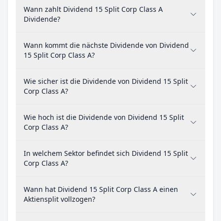
Wann zahlt Dividend 15 Split Corp Class A
Dividende?
Wann kommt die nächste Dividende von Dividend
15 Split Corp Class A?
Wie sicher ist die Dividende von Dividend 15 Split
Corp Class A?
Wie hoch ist die Dividende von Dividend 15 Split
Corp Class A?
In welchem Sektor befindet sich Dividend 15 Split
Corp Class A?
Wann hat Dividend 15 Split Corp Class A einen
Aktiensplit vollzogen?