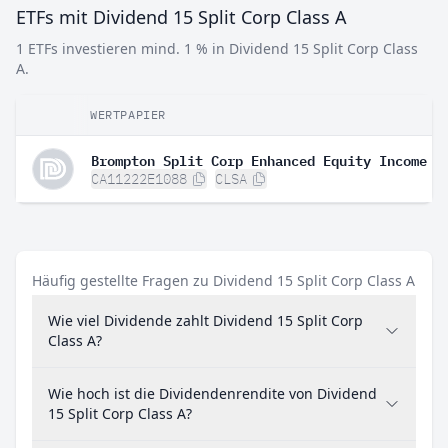
ETFs mit Dividend 15 Split Corp Class A
1 ETFs investieren mind. 1 % in Dividend 15 Split Corp Class
A.
WERTPAPIER
Brompton Split Corp Enhanced Equity Income E
CA11222E1088
CLSA
Häufig gestellte Fragen zu Dividend 15 Split Corp Class A
Wie viel Dividende zahlt Dividend 15 Split Corp
Class A?
Wie hoch ist die Dividendenrendite von Dividend
15 Split Corp Class A?