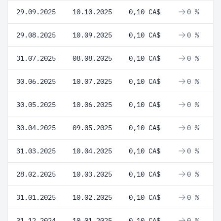
29.09.2025
10.10.2025
0,10 CA$
0 %
29.08.2025
10.09.2025
0,10 CA$
0 %
31.07.2025
08.08.2025
0,10 CA$
0 %
30.06.2025
10.07.2025
0,10 CA$
0 %
30.05.2025
10.06.2025
0,10 CA$
0 %
30.04.2025
09.05.2025
0,10 CA$
0 %
31.03.2025
10.04.2025
0,10 CA$
0 %
28.02.2025
10.03.2025
0,10 CA$
0 %
31.01.2025
10.02.2025
0,10 CA$
0 %
31.12.2024
10.01.2025
0,10 CA$
0 %