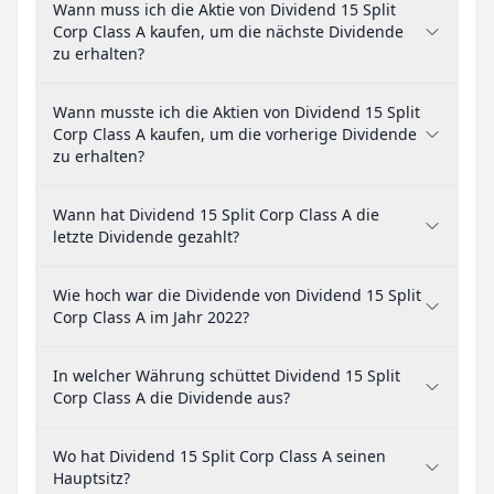
Wann muss ich die Aktie von Dividend 15 Split
Corp Class A kaufen, um die nächste Dividende
zu erhalten?
Wann musste ich die Aktien von Dividend 15 Split
Corp Class A kaufen, um die vorherige Dividende
zu erhalten?
Wann hat Dividend 15 Split Corp Class A die
letzte Dividende gezahlt?
Wie hoch war die Dividende von Dividend 15 Split
Corp Class A im Jahr 2022?
In welcher Währung schüttet Dividend 15 Split
Corp Class A die Dividende aus?
Wo hat Dividend 15 Split Corp Class A seinen
Hauptsitz?