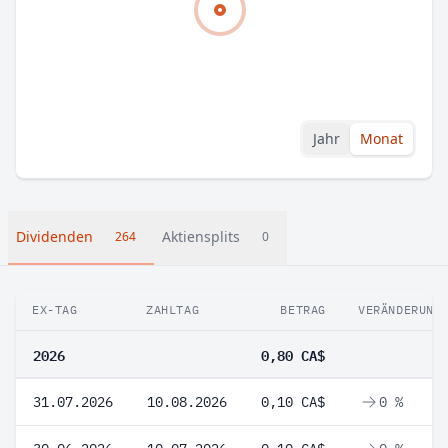
Jahr
Monat
Dividenden
Aktiensplits
264
0
EX-TAG
ZAHLTAG
BETRAG
VERÄNDERUNG
2026
0,80 CA$
31.07.2026
10.08.2026
0,10 CA$
0 %