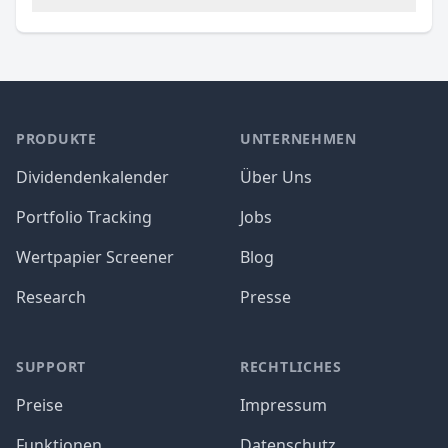
PRODUKTE
UNTERNEHMEN
Dividendenkalender
Über Uns
Portfolio Tracking
Jobs
Wertpapier Screener
Blog
Research
Presse
SUPPORT
RECHTLICHES
Preise
Impressum
Funktionen
Datenschutz