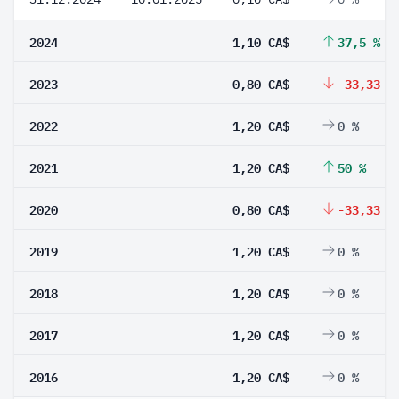
2024
1,10 CA$
37,5 %
2023
0,80 CA$
-33,33 %
2022
1,20 CA$
0 %
2021
1,20 CA$
50 %
2020
0,80 CA$
-33,33 %
2019
1,20 CA$
0 %
2018
1,20 CA$
0 %
2017
1,20 CA$
0 %
2016
1,20 CA$
0 %