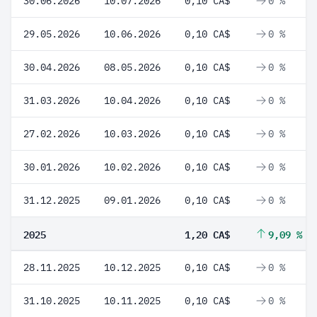
30.06.2026
10.07.2026
0,10 CA$
0 %
29.05.2026
10.06.2026
0,10 CA$
0 %
30.04.2026
08.05.2026
0,10 CA$
0 %
31.03.2026
10.04.2026
0,10 CA$
0 %
27.02.2026
10.03.2026
0,10 CA$
0 %
30.01.2026
10.02.2026
0,10 CA$
0 %
31.12.2025
09.01.2026
0,10 CA$
0 %
2025
1,20 CA$
9,09 %
28.11.2025
10.12.2025
0,10 CA$
0 %
31.10.2025
10.11.2025
0,10 CA$
0 %