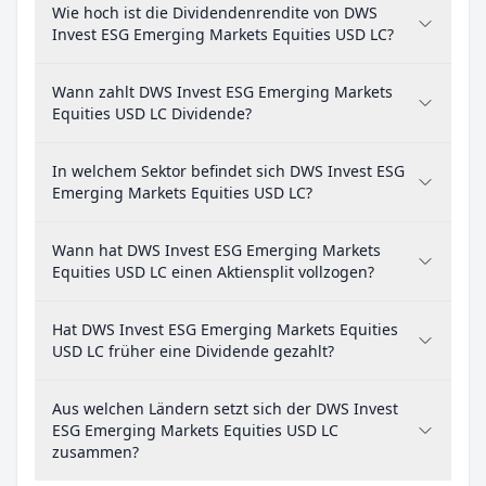
Wie hoch ist die Dividendenrendite von DWS
Invest ESG Emerging Markets Equities USD LC?
Wann zahlt DWS Invest ESG Emerging Markets
Equities USD LC Dividende?
In welchem Sektor befindet sich DWS Invest ESG
Emerging Markets Equities USD LC?
Wann hat DWS Invest ESG Emerging Markets
Equities USD LC einen Aktiensplit vollzogen?
Hat DWS Invest ESG Emerging Markets Equities
USD LC früher eine Dividende gezahlt?
Aus welchen Ländern setzt sich der DWS Invest
ESG Emerging Markets Equities USD LC
zusammen?