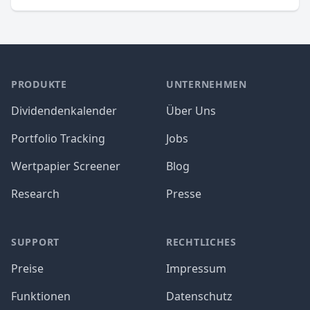
PRODUKTE
UNTERNEHMEN
Dividendenkalender
Über Uns
Portfolio Tracking
Jobs
Wertpapier Screener
Blog
Research
Presse
SUPPORT
RECHTLICHES
Preise
Impressum
Funktionen
Datenschutz