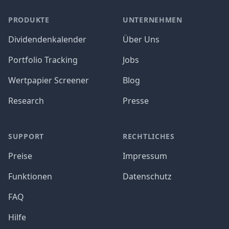
PRODUKTE
UNTERNEHMEN
Dividendenkalender
Über Uns
Portfolio Tracking
Jobs
Wertpapier Screener
Blog
Research
Presse
SUPPORT
RECHTLICHES
Preise
Impressum
Funktionen
Datenschutz
FAQ
Hilfe