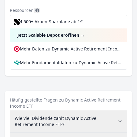
Ressourcen
4.500+ Aktien-Sparpläne ab 1€
Jetzt Scalable Depot eröffnen
→
Mehr Daten zu Dynamic Active Retirement Income ETF bei extraETF
Mehr Fundamentaldaten zu Dynamic Active Retirement Income ETF bei Parqet
Häufig gestellte Fragen zu Dynamic Active Retirement
Income ETF
Wie viel Dividende zahlt Dynamic Active
Retirement Income ETF?