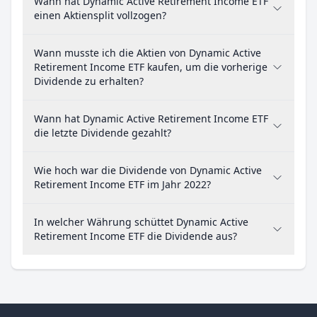
Wann hat Dynamic Active Retirement Income ETF
einen Aktiensplit vollzogen?
Wann musste ich die Aktien von Dynamic Active
Retirement Income ETF kaufen, um die vorherige
Dividende zu erhalten?
Wann hat Dynamic Active Retirement Income ETF
die letzte Dividende gezahlt?
Wie hoch war die Dividende von Dynamic Active
Retirement Income ETF im Jahr 2022?
In welcher Währung schüttet Dynamic Active
Retirement Income ETF die Dividende aus?