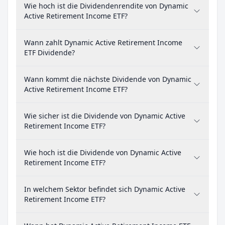
Wie hoch ist die Dividendenrendite von Dynamic
Active Retirement Income ETF?
Wann zahlt Dynamic Active Retirement Income
ETF Dividende?
Wann kommt die nächste Dividende von Dynamic
Active Retirement Income ETF?
Wie sicher ist die Dividende von Dynamic Active
Retirement Income ETF?
Wie hoch ist die Dividende von Dynamic Active
Retirement Income ETF?
In welchem Sektor befindet sich Dynamic Active
Retirement Income ETF?