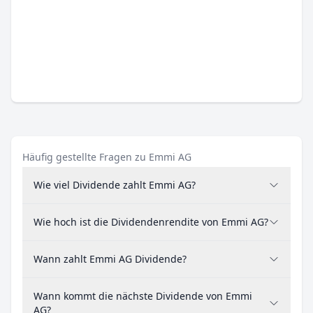
Häufig gestellte Fragen zu Emmi AG
Wie viel Dividende zahlt Emmi AG?
Wie hoch ist die Dividendenrendite von Emmi AG?
Wann zahlt Emmi AG Dividende?
Wann kommt die nächste Dividende von Emmi
AG?