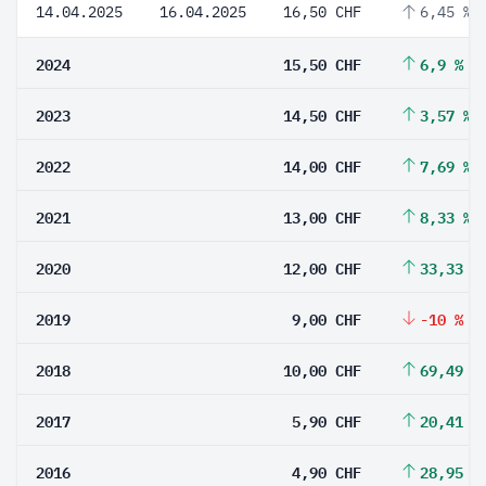
14.04.2025
16.04.2025
16,50 CHF
6,45 %
2024
15,50 CHF
6,9 %
2023
14,50 CHF
3,57 %
2022
14,00 CHF
7,69 %
2021
13,00 CHF
8,33 %
2020
12,00 CHF
33,33 %
2019
9,00 CHF
-10 %
2018
10,00 CHF
69,49 %
2017
5,90 CHF
20,41 %
2016
4,90 CHF
28,95 %