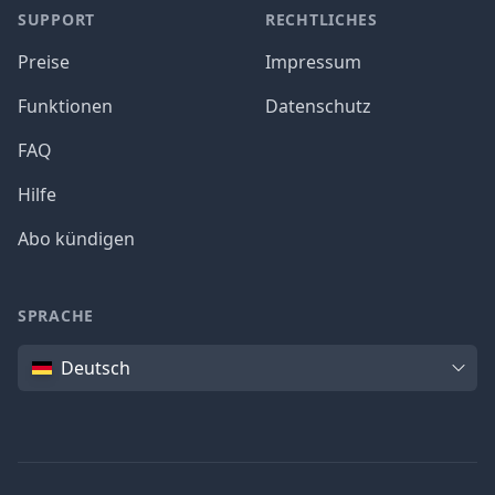
SUPPORT
RECHTLICHES
Preise
Impressum
Funktionen
Datenschutz
FAQ
Hilfe
Abo kündigen
SPRACHE
Sprache
Deutsch