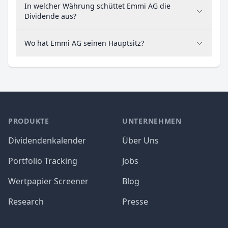
In welcher Währung schüttet Emmi AG die
Dividende aus?
Wo hat Emmi AG seinen Hauptsitz?
PRODUKTE
UNTERNEHMEN
Dividendenkalender
Über Uns
Portfolio Tracking
Jobs
Wertpapier Screener
Blog
Research
Presse