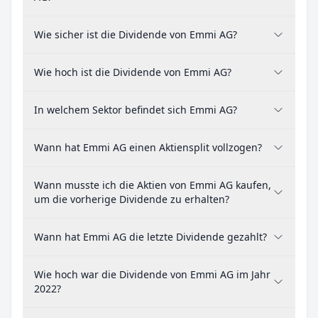
Wie sicher ist die Dividende von Emmi AG?
Wie hoch ist die Dividende von Emmi AG?
In welchem Sektor befindet sich Emmi AG?
Wann hat Emmi AG einen Aktiensplit vollzogen?
Wann musste ich die Aktien von Emmi AG kaufen,
um die vorherige Dividende zu erhalten?
Wann hat Emmi AG die letzte Dividende gezahlt?
Wie hoch war die Dividende von Emmi AG im Jahr
2022?