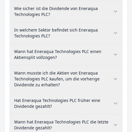
Wie sicher ist die Dividende von Eneraqua
Technologies PLC?
In welchem Sektor befindet sich Eneraqua
Technologies PLC?
Wann hat Eneraqua Technologies PLC einen
Aktiensplit vollzogen?
Wann musste ich die Aktien von Eneraqua
Technologies PLC kaufen, um die vorherige
Dividende zu erhalten?
Hat Eneraqua Technologies PLC früher eine
Dividende gezahlt?
Wann hat Eneraqua Technologies PLC die letzte
Dividende gezahlt?