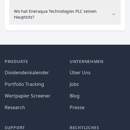
Wo hat Eneraqua Technologies PLC seinen
Hauptsitz?
PRODUKTE
UNTERNEHMEN
Dividendenkalender
Über Uns
Portfolio Tracking
Jobs
Wertpapier Screener
Blog
Research
Presse
SUPPORT
RECHTLICHES