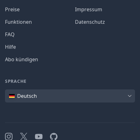
Preise
Impressum
Funktionen
Datenschutz
FAQ
Hilfe
Abo kündigen
SPRACHE
Sprache
Deutsch
Instagram
X
YouTube
GitHub