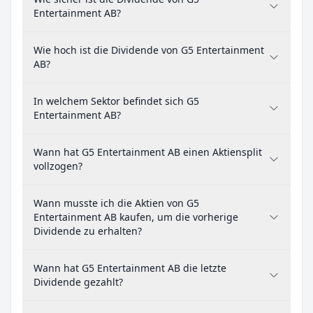
Entertainment AB?
Wie hoch ist die Dividende von G5 Entertainment
AB?
In welchem Sektor befindet sich G5
Entertainment AB?
Wann hat G5 Entertainment AB einen Aktiensplit
vollzogen?
Wann musste ich die Aktien von G5
Entertainment AB kaufen, um die vorherige
Dividende zu erhalten?
Wann hat G5 Entertainment AB die letzte
Dividende gezahlt?