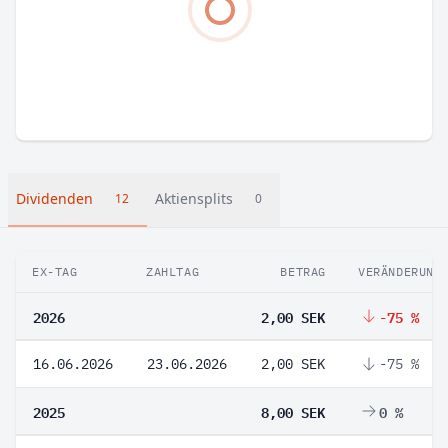
Dividenden
Aktiensplits
12
0
EX-TAG
ZAHLTAG
BETRAG
VERÄNDERUNG
2026
2,00 SEK
-75 %
16.06.2026
23.06.2026
2,00 SEK
-75 %
2025
8,00 SEK
0 %