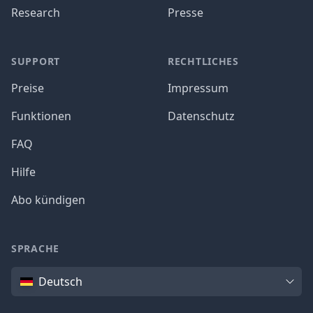
Research
Presse
SUPPORT
RECHTLICHES
Preise
Impressum
Funktionen
Datenschutz
FAQ
Hilfe
Abo kündigen
SPRACHE
Sprache
Deutsch