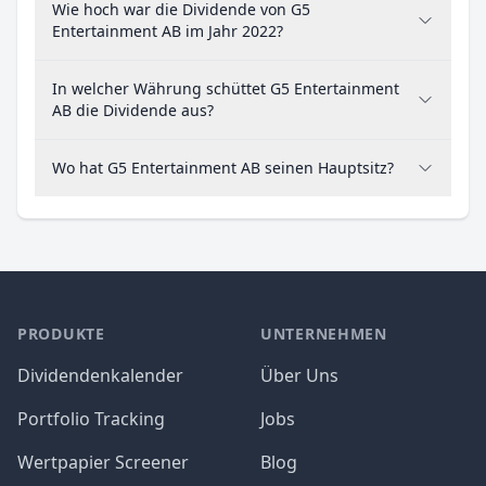
Wie hoch war die Dividende von G5
Entertainment AB im Jahr 2022?
In welcher Währung schüttet G5 Entertainment
AB die Dividende aus?
Wo hat G5 Entertainment AB seinen Hauptsitz?
PRODUKTE
UNTERNEHMEN
Dividendenkalender
Über Uns
Portfolio Tracking
Jobs
Wertpapier Screener
Blog