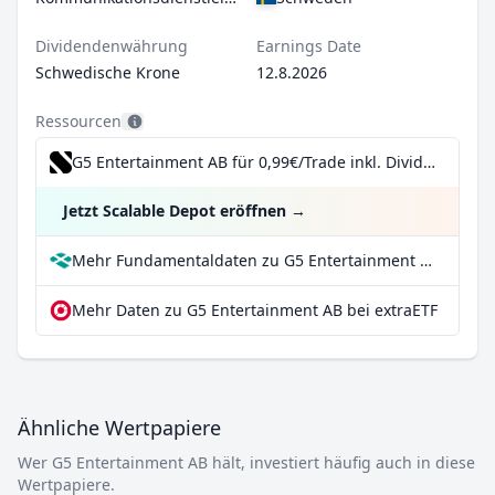
Dividendenwährung
Earnings Date
Schwedische Krone
12.8.2026
Ressourcen
G5 Entertainment AB für 0,99€/Trade inkl. Dividend Reinvestment Plan
Jetzt Scalable Depot eröffnen
→
Mehr Fundamentaldaten zu G5 Entertainment AB bei Parqet
Mehr Daten zu G5 Entertainment AB bei extraETF
Ähnliche Wertpapiere
Wer G5 Entertainment AB hält, investiert häufig auch in diese
Wertpapiere.