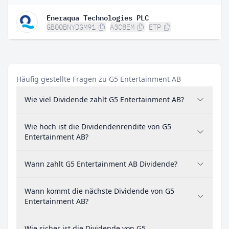
Eneraqua Technologies PLC
GB00BNYDGM91
A3C8EM
ETP
Häufig gestellte Fragen zu G5 Entertainment AB
Wie viel Dividende zahlt G5 Entertainment AB?
Wie hoch ist die Dividendenrendite von G5
Entertainment AB?
Wann zahlt G5 Entertainment AB Dividende?
Wann kommt die nächste Dividende von G5
Entertainment AB?
Wie sicher ist die Dividende von G5