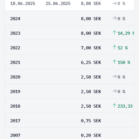
18.06.2025
25.06.2025
8,00 SEK
0 %
2024
8,00 SEK
0 %
2023
8,00 SEK
14,29 %
2022
7,00 SEK
12 %
2021
6,25 SEK
150 %
2020
2,50 SEK
0 %
2019
2,50 SEK
0 %
2018
2,50 SEK
233,33 %
2017
0,75 SEK
2007
0,20 SEK