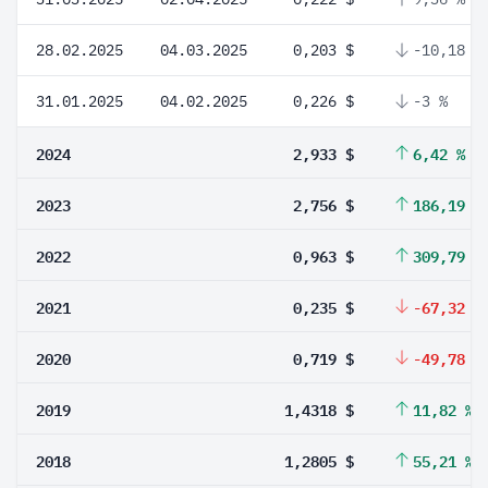
28.02.2025
04.03.2025
0,203 $
-10,18 %
31.01.2025
04.02.2025
0,226 $
-3 %
2024
2,933 $
6,42 %
2023
2,756 $
186,19 %
2022
0,963 $
309,79 %
2021
0,235 $
-67,32 %
2020
0,719 $
-49,78 %
2019
1,4318 $
11,82 %
2018
1,2805 $
55,21 %