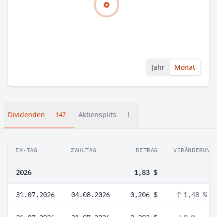
Jahr
Monat
Dividenden
Aktiensplits
147
1
EX-TAG
ZAHLTAG
BETRAG
VERÄNDERUNG
2026
1,83 $
31.07.2026
04.08.2026
0,206 $
1,48 %