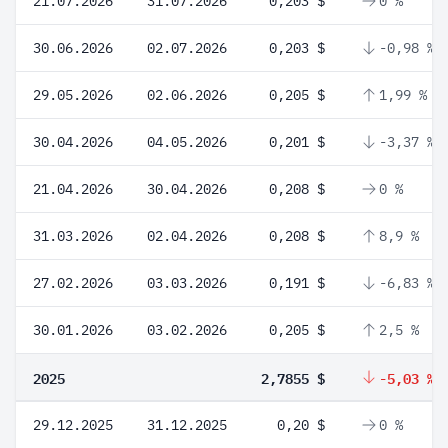
21.07.2026
31.07.2026
0,203 $
0 %
30.06.2026
02.07.2026
0,203 $
-0,98 %
29.05.2026
02.06.2026
0,205 $
1,99 %
30.04.2026
04.05.2026
0,201 $
-3,37 %
21.04.2026
30.04.2026
0,208 $
0 %
31.03.2026
02.04.2026
0,208 $
8,9 %
27.02.2026
03.03.2026
0,191 $
-6,83 %
30.01.2026
03.02.2026
0,205 $
2,5 %
2025
2,7855 $
-5,03 %
29.12.2025
31.12.2025
0,20 $
0 %