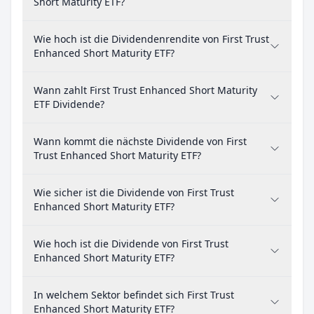
Short Maturity ETF?
Wie hoch ist die Dividendenrendite von First Trust
Enhanced Short Maturity ETF?
Wann zahlt First Trust Enhanced Short Maturity
ETF Dividende?
Wann kommt die nächste Dividende von First
Trust Enhanced Short Maturity ETF?
Wie sicher ist die Dividende von First Trust
Enhanced Short Maturity ETF?
Wie hoch ist die Dividende von First Trust
Enhanced Short Maturity ETF?
In welchem Sektor befindet sich First Trust
Enhanced Short Maturity ETF?