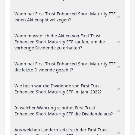
Wann hat First Trust Enhanced Short Maturity ETF
einen Aktiensplit vollzogen?
Wann musste ich die Aktien von First Trust
Enhanced Short Maturity ETF kaufen, um die
vorherige Dividende zu erhalten?
Wann hat First Trust Enhanced Short Maturity ETF
die letzte Dividende gezahlt?
Wie hoch war die Dividende von First Trust
Enhanced Short Maturity ETF im Jahr 2022?
In welcher Währung schüttet First Trust
Enhanced Short Maturity ETF die Dividende aus?
Aus welchen Ländern setzt sich der First Trust