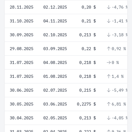
28.11.2025
02.12.2025
0,20 $
-4,76 %
31.10.2025
04.11.2025
0,21 $
-1,41 %
30.09.2025
02.10.2025
0,213 $
-3,18 %
29.08.2025
03.09.2025
0,22 $
0,92 %
31.07.2025
04.08.2025
0,218 $
0 %
31.07.2025
01.08.2025
0,218 $
1,4 %
30.06.2025
02.07.2025
0,215 $
-5,49 %
30.05.2025
03.06.2025
0,2275 $
6,81 %
30.04.2025
02.05.2025
0,213 $
-4,05 %
31.03.2025
02.04.2025
0,222 $
9,36 %