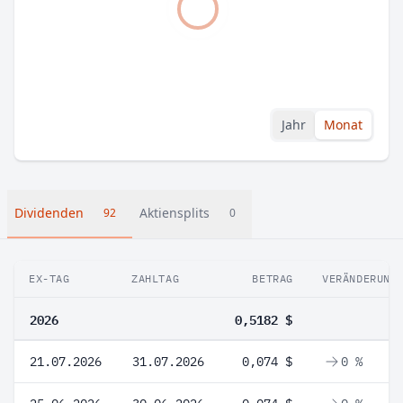
Jahr
Monat
Dividenden
Aktiensplits
92
0
EX-TAG
ZAHLTAG
BETRAG
VERÄNDERUNG
2026
0,5182 $
21.07.2026
31.07.2026
0,074 $
0 %