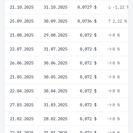
21.10.2025
31.10.2025
0,0727 $
-1,22 %
25.09.2025
30.09.2025
0,0736 $
2,22 %
21.08.2025
29.08.2025
0,072 $
0 %
22.07.2025
31.07.2025
0,072 $
0 %
26.06.2025
30.06.2025
0,072 $
0 %
21.05.2025
30.05.2025
0,072 $
0 %
22.04.2025
30.04.2025
0,072 $
0 %
27.03.2025
31.03.2025
0,072 $
0 %
21.02.2025
28.02.2025
0,072 $
0 %
22.01.2025
31.01.2025
0,072 $
0 %