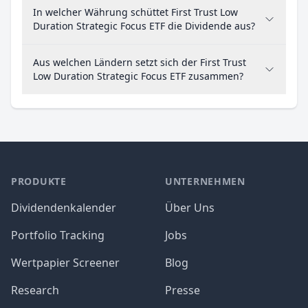
In welcher Währung schüttet First Trust Low
Duration Strategic Focus ETF die Dividende aus?
Aus welchen Ländern setzt sich der First Trust
Low Duration Strategic Focus ETF zusammen?
PRODUKTE
UNTERNEHMEN
Dividendenkalender
Über Uns
Portfolio Tracking
Jobs
Wertpapier Screener
Blog
Research
Presse