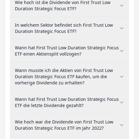
Wie hoch ist die Dividende von First Trust Low
Duration Strategic Focus ETF?
In welchem Sektor befindet sich First Trust Low
Duration Strategic Focus ETF?
Wann hat First Trust Low Duration Strategic Focus
ETF einen Aktiensplit vollzogen?
Wann musste ich die Aktien von First Trust Low
Duration Strategic Focus ETF kaufen, um die
vorherige Dividende zu erhalten?
Wann hat First Trust Low Duration Strategic Focus
ETF die letzte Dividende gezahlt?
Wie hoch war die Dividende von First Trust Low
Duration Strategic Focus ETF im Jahr 2022?