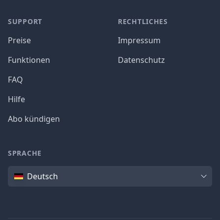
SUPPORT
RECHTLICHES
Preise
Impressum
Funktionen
Datenschutz
FAQ
Hilfe
Abo kündigen
SPRACHE
Sprache
Deutsch