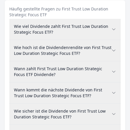
Häufig gestellte Fragen zu First Trust Low Duration
Strategic Focus ETF
Wie viel Dividende zahlt First Trust Low Duration
Strategic Focus ETF?
Wie hoch ist die Dividendenrendite von First Trust
Low Duration Strategic Focus ETF?
Wann zahlt First Trust Low Duration Strategic
Focus ETF Dividende?
Wann kommt die nächste Dividende von First
Trust Low Duration Strategic Focus ETF?
Wie sicher ist die Dividende von First Trust Low
Duration Strategic Focus ETF?