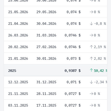
25.06.2026
30.06.2026
0,074 $
0 %
21.05.2026
29.05.2026
0,074 $
0 %
21.04.2026
30.04.2026
0,074 $
-0,8 %
26.03.2026
31.03.2026
0,0746 $
0 %
20.02.2026
27.02.2026
0,0746 $
2,19 %
21.01.2026
30.01.2026
0,073 $
2,82 %
2025
0,9387 $
10,42 %
12.12.2025
31.12.2025
0,071 $
-2,34 %
21.11.2025
28.11.2025
0,0727 $
0 %
03.11.2025
17.11.2025
0,0727 $
0 %