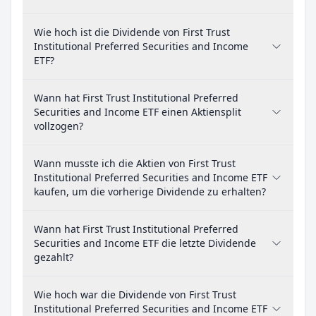
Wie hoch ist die Dividende von First Trust
Institutional Preferred Securities and Income
ETF?
Wann hat First Trust Institutional Preferred
Securities and Income ETF einen Aktiensplit
vollzogen?
Wann musste ich die Aktien von First Trust
Institutional Preferred Securities and Income ETF
kaufen, um die vorherige Dividende zu erhalten?
Wann hat First Trust Institutional Preferred
Securities and Income ETF die letzte Dividende
gezahlt?
Wie hoch war die Dividende von First Trust
Institutional Preferred Securities and Income ETF