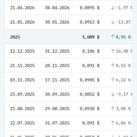
21.04.2026
30.04.2026
0,0895 $
-1,97 %
21.01.2026
30.01.2026
0,0913 $
-13,87 %
2025
1,089 $
4,95 %
12.12.2025
31.12.2025
0,106 $
16,48 %
21.11.2025
28.11.2025
0,091 $
0,55 %
03.11.2025
17.11.2025
0,0905 $
6,22 %
25.09.2025
30.09.2025
0,0852 $
-9,17 %
21.08.2025
29.08.2025
0,0938 $
3,08 %
22.07.2025
31.07.2025
0,091 $
6,06 %