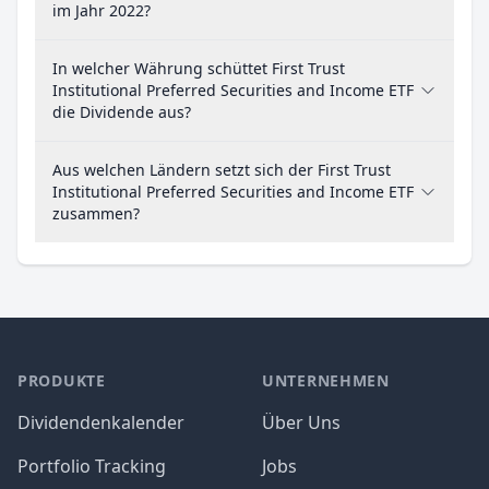
im Jahr 2022?
In welcher Währung schüttet First Trust
Institutional Preferred Securities and Income ETF
die Dividende aus?
Aus welchen Ländern setzt sich der First Trust
Institutional Preferred Securities and Income ETF
zusammen?
PRODUKTE
UNTERNEHMEN
Dividendenkalender
Über Uns
Portfolio Tracking
Jobs