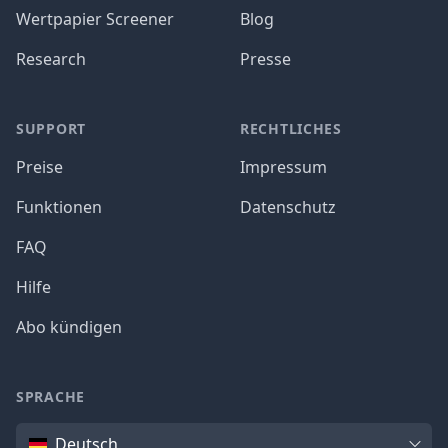
Wertpapier Screener
Blog
Research
Presse
SUPPORT
RECHTLICHES
Preise
Impressum
Funktionen
Datenschutz
FAQ
Hilfe
Abo kündigen
SPRACHE
Sprache
Deutsch