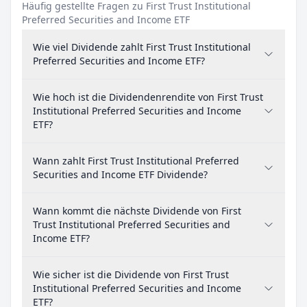
Häufig gestellte Fragen zu First Trust Institutional
Preferred Securities and Income ETF
Wie viel Dividende zahlt First Trust Institutional
Preferred Securities and Income ETF?
Wie hoch ist die Dividendenrendite von First Trust
Institutional Preferred Securities and Income
ETF?
Wann zahlt First Trust Institutional Preferred
Securities and Income ETF Dividende?
Wann kommt die nächste Dividende von First
Trust Institutional Preferred Securities and
Income ETF?
Wie sicher ist die Dividende von First Trust
Institutional Preferred Securities and Income
ETF?