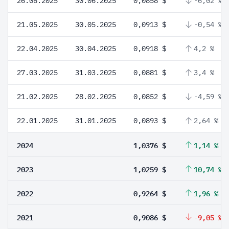
26.06.2025
30.06.2025
0,0858 $
-6,02 %
21.05.2025
30.05.2025
0,0913 $
-0,54 %
22.04.2025
30.04.2025
0,0918 $
4,2 %
27.03.2025
31.03.2025
0,0881 $
3,4 %
21.02.2025
28.02.2025
0,0852 $
-4,59 %
22.01.2025
31.01.2025
0,0893 $
2,64 %
2024
1,0376 $
1,14 %
2023
1,0259 $
10,74 %
2022
0,9264 $
1,96 %
2021
0,9086 $
-9,05 %