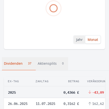
Jahr
Monat
Dividenden
Aktiensplits
37
0
EX-TAG
ZAHLTAG
BETRAG
VERÄNDERUNG
2025
0,4366 £
-43,09 %
26.06.2025
11.07.2025
0,3162 £
162,62 %