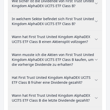
Wie sicher ist die Dividende von First Trust United
Kingdom AlphaDEX UCITS ETF Class B?
In welchem Sektor befindet sich First Trust United
Kingdom AlphaDEX UCITS ETF Class B?
Wann hat First Trust United Kingdom AlphaDEX
UCITS ETF Class B einen Aktiensplit vollzogen?
Wann musste ich die Aktien von First Trust United
Kingdom AlphaDEX UCITS ETF Class B kaufen, um
die vorherige Dividende zu erhalten?
Hat First Trust United Kingdom AlphaDEX UCITS
ETF Class B früher eine Dividende gezahlt?
Wann hat First Trust United Kingdom AlphaDEX
UCITS ETF Class B die letzte Dividende gezahlt?