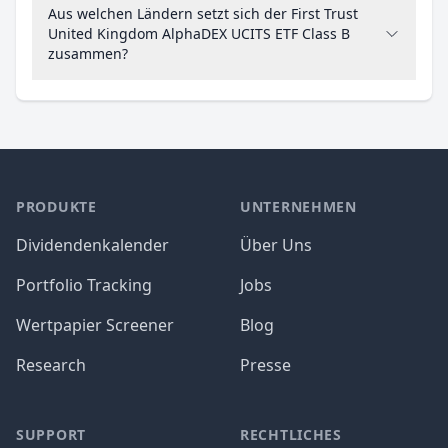
Aus welchen Ländern setzt sich der First Trust
United Kingdom AlphaDEX UCITS ETF Class B
zusammen?
PRODUKTE
UNTERNEHMEN
Dividendenkalender
Über Uns
Portfolio Tracking
Jobs
Wertpapier Screener
Blog
Research
Presse
SUPPORT
RECHTLICHES