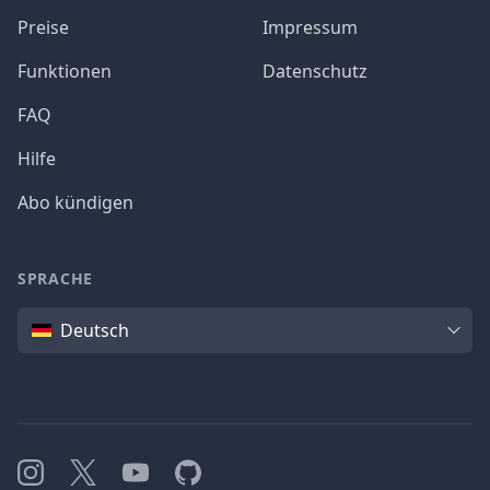
Preise
Impressum
Funktionen
Datenschutz
FAQ
Hilfe
Abo kündigen
SPRACHE
Sprache
Deutsch
Instagram
X
YouTube
GitHub