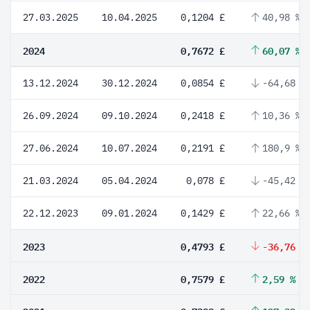
27.03.2025
10.04.2025
0,1204 £
40,98 %
2024
0,7672 £
60,07 %
13.12.2024
30.12.2024
0,0854 £
-64,68 %
26.09.2024
09.10.2024
0,2418 £
10,36 %
27.06.2024
10.07.2024
0,2191 £
180,9 %
21.03.2024
05.04.2024
0,078 £
-45,42 %
22.12.2023
09.01.2024
0,1429 £
22,66 %
2023
0,4793 £
-36,76 %
2022
0,7579 £
2,59 %