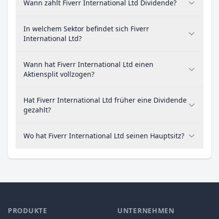
Wann zahlt Fiverr International Ltd Dividende?
In welchem Sektor befindet sich Fiverr
International Ltd?
Wann hat Fiverr International Ltd einen
Aktiensplit vollzogen?
Hat Fiverr International Ltd früher eine Dividende
gezahlt?
Wo hat Fiverr International Ltd seinen Hauptsitz?
PRODUKTE
UNTERNEHMEN