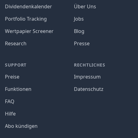
Dividendenkalender
Über Uns
Portfolio Tracking
Jobs
Wertpapier Screener
Blog
Research
Presse
SUPPORT
RECHTLICHES
Preise
Impressum
Funktionen
Datenschutz
FAQ
Hilfe
Abo kündigen