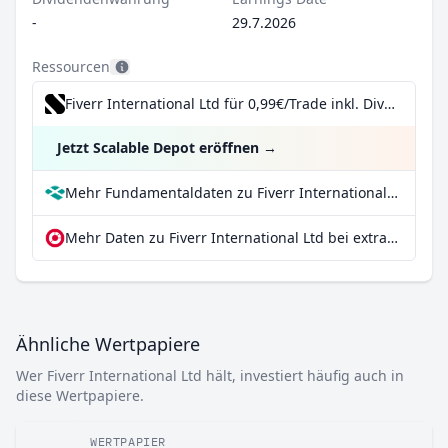
-
29.7.2026
Ressourcen
Fiverr International Ltd für 0,99€/Trade inkl. Dividend Reinvestment Plan
Jetzt Scalable Depot eröffnen
→
Mehr Fundamentaldaten zu Fiverr International Ltd bei Parqet
Mehr Daten zu Fiverr International Ltd bei extraETF
Ähnliche Wertpapiere
Wer Fiverr International Ltd hält, investiert häufig auch in
diese Wertpapiere.
WERTPAPIER