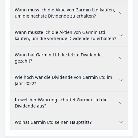
Wann muss ich die Aktie von Garmin Ltd kaufen,
um die nächste Dividende zu erhalten?
Wann musste ich die Aktien von Garmin Ltd
kaufen, um die vorherige Dividende zu erhalten?
Wann hat Garmin Ltd die letzte Dividende
gezahlt?
Wie hoch war die Dividende von Garmin Ltd im
Jahr 2022?
In welcher Währung schüttet Garmin Ltd die
Dividende aus?
Wo hat Garmin Ltd seinen Hauptsitz?