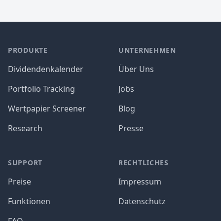
PRODUKTE
UNTERNEHMEN
Dividendenkalender
Über Uns
Portfolio Tracking
Jobs
Wertpapier Screener
Blog
Research
Presse
SUPPORT
RECHTLICHES
Preise
Impressum
Funktionen
Datenschutz