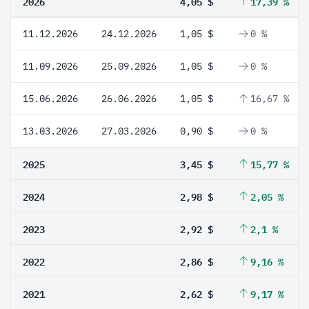
2026
4,05 $
17,39 %
11.12.2026
24.12.2026
1,05 $
0 %
11.09.2026
25.09.2026
1,05 $
0 %
15.06.2026
26.06.2026
1,05 $
16,67 %
13.03.2026
27.03.2026
0,90 $
0 %
2025
3,45 $
15,77 %
2024
2,98 $
2,05 %
2023
2,92 $
2,1 %
2022
2,86 $
9,16 %
2021
2,62 $
9,17 %