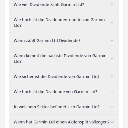
Wie viel Dividende zahlt Garmin Ltd?
Wie hoch ist die Dividendenrendite von Garmin
Ltd?
Wann zahlt Garmin Ltd Dividende?
Wann kommt die nächste Dividende von Garmin
Ltd?
Wie sicher ist die Dividende von Garmin Ltd?
Wie hoch ist die Dividende von Garmin Ltd?
In welchem Sektor befindet sich Garmin Ltd?
Wann hat Garmin Ltd einen Aktiensplit vollzogen?