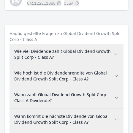
CA11222E1088
CLSA
Häufig gestellte Fragen zu Global Dividend Growth Split
Corp - Class A
Wie viel Dividende zahlt Global Dividend Growth
Split Corp - Class A?
Wie hoch ist die Dividendenrendite von Global
Dividend Growth Split Corp - Class A?
Wann zahlt Global Dividend Growth Split Corp -
Class A Dividende?
Wann kommt die nächste Dividende von Global
Dividend Growth Split Corp - Class A?