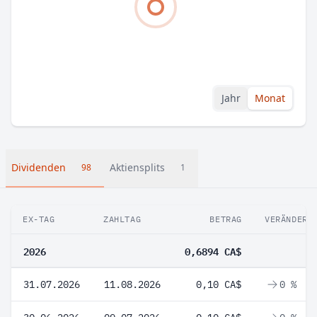
Jahr
Monat
Dividenden
Aktiensplits
98
1
EX-TAG
ZAHLTAG
BETRAG
VERÄNDERU
2026
0,6894 CA$
31.07.2026
11.08.2026
0,10 CA$
0 %