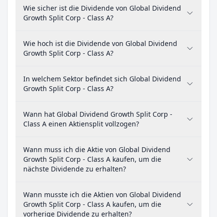
Wie sicher ist die Dividende von Global Dividend
Growth Split Corp - Class A?
Wie hoch ist die Dividende von Global Dividend
Growth Split Corp - Class A?
In welchem Sektor befindet sich Global Dividend
Growth Split Corp - Class A?
Wann hat Global Dividend Growth Split Corp -
Class A einen Aktiensplit vollzogen?
Wann muss ich die Aktie von Global Dividend
Growth Split Corp - Class A kaufen, um die
nächste Dividende zu erhalten?
Wann musste ich die Aktien von Global Dividend
Growth Split Corp - Class A kaufen, um die
vorherige Dividende zu erhalten?