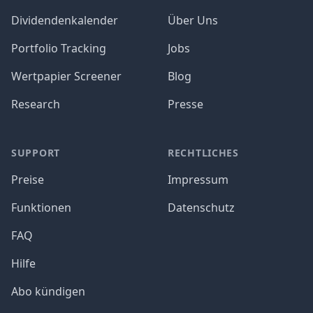
Dividendenkalender
Über Uns
Portfolio Tracking
Jobs
Wertpapier Screener
Blog
Research
Presse
SUPPORT
RECHTLICHES
Preise
Impressum
Funktionen
Datenschutz
FAQ
Hilfe
Abo kündigen