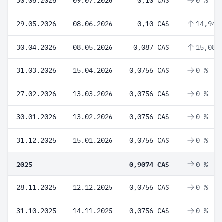
30.06.2026
09.07.2026
0,10 CA$
0 %
29.05.2026
08.06.2026
0,10 CA$
14,94 
30.04.2026
08.05.2026
0,087 CA$
15,08 
31.03.2026
15.04.2026
0,0756 CA$
0 %
27.02.2026
13.03.2026
0,0756 CA$
0 %
30.01.2026
13.02.2026
0,0756 CA$
0 %
31.12.2025
15.01.2026
0,0756 CA$
0 %
2025
0,9074 CA$
0 %
28.11.2025
12.12.2025
0,0756 CA$
0 %
31.10.2025
14.11.2025
0,0756 CA$
0 %