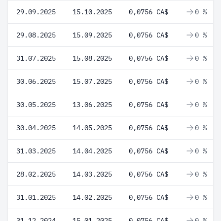
29.09.2025
15.10.2025
0,0756 CA$
0 %
29.08.2025
15.09.2025
0,0756 CA$
0 %
31.07.2025
15.08.2025
0,0756 CA$
0 %
30.06.2025
15.07.2025
0,0756 CA$
0 %
30.05.2025
13.06.2025
0,0756 CA$
0 %
30.04.2025
14.05.2025
0,0756 CA$
0 %
31.03.2025
14.04.2025
0,0756 CA$
0 %
28.02.2025
14.03.2025
0,0756 CA$
0 %
31.01.2025
14.02.2025
0,0756 CA$
0 %
31.12.2024
15.01.2025
0,0756 CA$
0 %