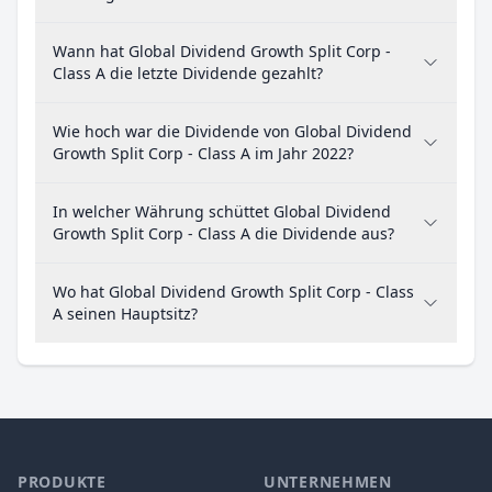
Wann hat Global Dividend Growth Split Corp -
Class A die letzte Dividende gezahlt?
Wie hoch war die Dividende von Global Dividend
Growth Split Corp - Class A im Jahr 2022?
In welcher Währung schüttet Global Dividend
Growth Split Corp - Class A die Dividende aus?
Wo hat Global Dividend Growth Split Corp - Class
A seinen Hauptsitz?
PRODUKTE
UNTERNEHMEN