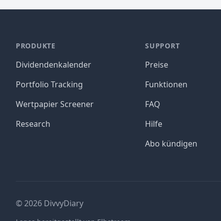
PRODUKTE
SUPPORT
Dividendenkalender
Preise
Portfolio Tracking
Funktionen
Wertpapier Screener
FAQ
Research
Hilfe
Abo kündigen
©
2026
DivvyDiary