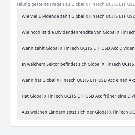
Häufig gestellte Fragen zu Global X FinTech UCITS ETF US
Wie viel Dividende zahlt Global X FinTech UCITS ETF US
Wie hoch ist die Dividendenrendite von Global X FinTec
Wann zahlt Global X FinTech UCITS ETF USD Acc Divide
In welchem Sektor befindet sich Global X FinTech UCITS
Wann hat Global X FinTech UCITS ETF USD Acc einen Akti
Hat Global X FinTech UCITS ETF USD Acc früher eine Div
Aus welchen Ländern setzt sich der Global X FinTech 