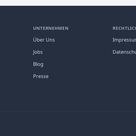
UNTERNEHMEN
RECHTLIC
Über Uns
Impress
Jobs
Datensch
Blog
Presse