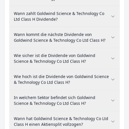
Wann zahlt Goldwind Science & Technology Co
Ltd Class H Dividende?
Wann kommt die nächste Dividende von
Goldwind Science & Technology Co Ltd Class H?
Wie sicher ist die Dividende von Goldwind
Science & Technology Co Ltd Class H?
Wie hoch ist die Dividende von Goldwind Science
& Technology Co Ltd Class H?
In welchem Sektor befindet sich Goldwind
Science & Technology Co Ltd Class H?
Wann hat Goldwind Science & Technology Co Ltd
Class H einen Aktiensplit vollzogen?