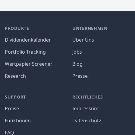
PRODUKTE
UNTERNEHMEN
Dividendenkalender
Über Uns
Portfolio Tracking
Jobs
Wertpapier Screener
Blog
Research
Presse
SUPPORT
RECHTLICHES
Preise
Impressum
Funktionen
Datenschutz
FAQ