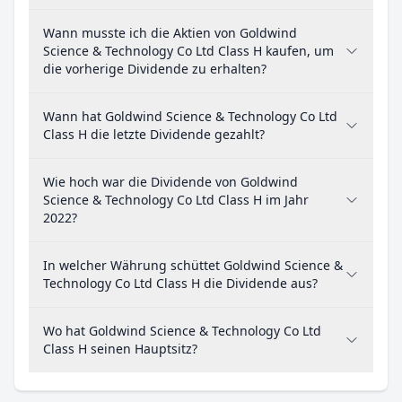
Wann musste ich die Aktien von Goldwind
Science & Technology Co Ltd Class H kaufen, um
die vorherige Dividende zu erhalten?
Wann hat Goldwind Science & Technology Co Ltd
Class H die letzte Dividende gezahlt?
Wie hoch war die Dividende von Goldwind
Science & Technology Co Ltd Class H im Jahr
2022?
In welcher Währung schüttet Goldwind Science &
Technology Co Ltd Class H die Dividende aus?
Wo hat Goldwind Science & Technology Co Ltd
Class H seinen Hauptsitz?