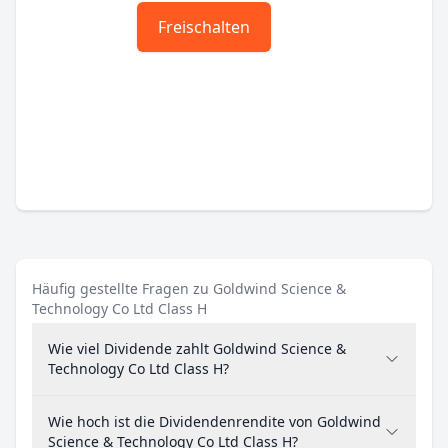
Freischalten
Häufig gestellte Fragen zu Goldwind Science &
Technology Co Ltd Class H
Wie viel Dividende zahlt Goldwind Science &
Technology Co Ltd Class H?
Wie hoch ist die Dividendenrendite von Goldwind
Science & Technology Co Ltd Class H?