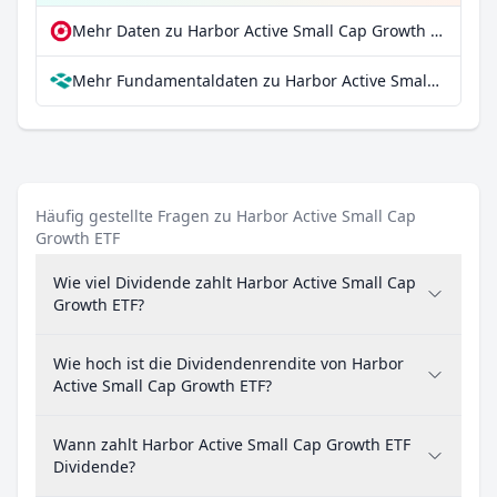
Mehr Daten zu Harbor Active Small Cap Growth ETF bei extraETF
Mehr Fundamentaldaten zu Harbor Active Small Cap Growth ETF bei Parqet
Häufig gestellte Fragen zu Harbor Active Small Cap
Growth ETF
Wie viel Dividende zahlt Harbor Active Small Cap
Growth ETF?
Wie hoch ist die Dividendenrendite von Harbor
Active Small Cap Growth ETF?
Wann zahlt Harbor Active Small Cap Growth ETF
Dividende?