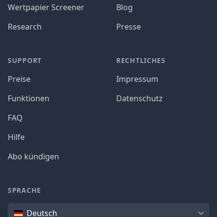
Wertpapier Screener
Blog
Research
Presse
SUPPORT
RECHTLICHES
Preise
Impressum
Funktionen
Datenschutz
FAQ
Hilfe
Abo kündigen
SPRACHE
Sprache
Deutsch