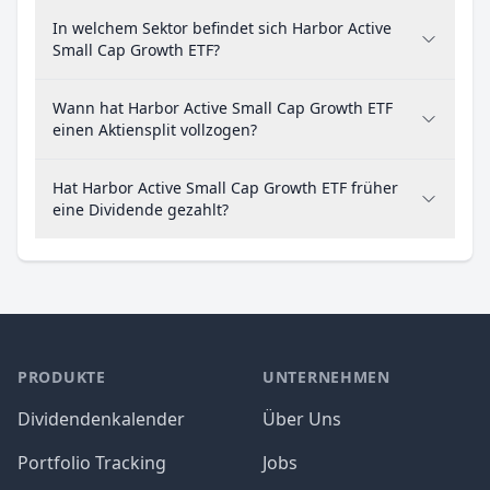
In welchem Sektor befindet sich Harbor Active
Small Cap Growth ETF?
Wann hat Harbor Active Small Cap Growth ETF
einen Aktiensplit vollzogen?
Hat Harbor Active Small Cap Growth ETF früher
eine Dividende gezahlt?
PRODUKTE
UNTERNEHMEN
Dividendenkalender
Über Uns
Portfolio Tracking
Jobs