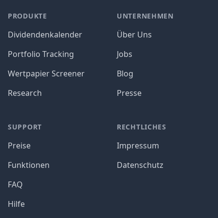
PRODUKTE
UNTERNEHMEN
Dividendenkalender
Über Uns
Portfolio Tracking
Jobs
Wertpapier Screener
Blog
Research
Presse
SUPPORT
RECHTLICHES
Preise
Impressum
Funktionen
Datenschutz
FAQ
Hilfe