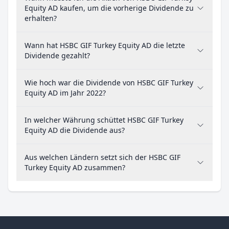
Equity AD kaufen, um die vorherige Dividende zu
erhalten?
Wann hat HSBC GIF Turkey Equity AD die letzte
Dividende gezahlt?
Wie hoch war die Dividende von HSBC GIF Turkey
Equity AD im Jahr 2022?
In welcher Währung schüttet HSBC GIF Turkey
Equity AD die Dividende aus?
Aus welchen Ländern setzt sich der HSBC GIF
Turkey Equity AD zusammen?