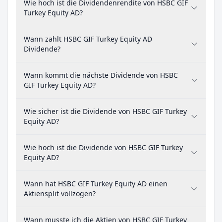
Wie hoch ist die Dividendenrendite von HSBC GIF
Turkey Equity AD?
Wann zahlt HSBC GIF Turkey Equity AD
Dividende?
Wann kommt die nächste Dividende von HSBC
GIF Turkey Equity AD?
Wie sicher ist die Dividende von HSBC GIF Turkey
Equity AD?
Wie hoch ist die Dividende von HSBC GIF Turkey
Equity AD?
Wann hat HSBC GIF Turkey Equity AD einen
Aktiensplit vollzogen?
Wann musste ich die Aktien von HSBC GIF Turkey