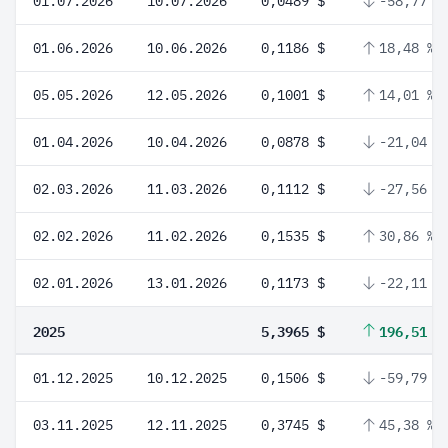
01.07.2026
10.07.2026
0,0489 $
-58,77 %
01.06.2026
10.06.2026
0,1186 $
18,48 %
05.05.2026
12.05.2026
0,1001 $
14,01 %
01.04.2026
10.04.2026
0,0878 $
-21,04 %
02.03.2026
11.03.2026
0,1112 $
-27,56 %
02.02.2026
11.02.2026
0,1535 $
30,86 %
02.01.2026
13.01.2026
0,1173 $
-22,11 %
2025
5,3965 $
196,51 %
01.12.2025
10.12.2025
0,1506 $
-59,79 %
03.11.2025
12.11.2025
0,3745 $
45,38 %