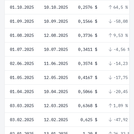
01.10.2025
10.10.2025
0,2576 $
64,5 %
01.09.2025
10.09.2025
0,1566 $
-58,08 %
01.08.2025
12.08.2025
0,3736 $
9,53 %
01.07.2025
10.07.2025
0,3411 $
-4,56 %
02.06.2025
11.06.2025
0,3574 $
-14,23 %
01.05.2025
12.05.2025
0,4167 $
-17,75 %
01.04.2025
10.04.2025
0,5066 $
-20,45 %
03.03.2025
12.03.2025
0,6368 $
1,89 %
03.02.2025
12.02.2025
0,625 $
-47,92 %
02.01.2025
13.01.2025
1,20 $
26,32 %