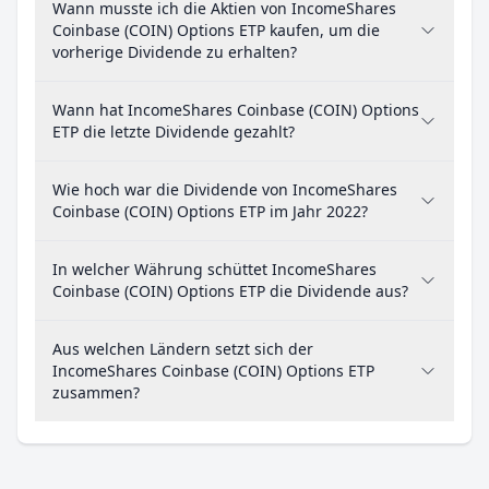
Wann musste ich die Aktien von IncomeShares
Coinbase (COIN) Options ETP kaufen, um die
vorherige Dividende zu erhalten?
Wann hat IncomeShares Coinbase (COIN) Options
ETP die letzte Dividende gezahlt?
Wie hoch war die Dividende von IncomeShares
Coinbase (COIN) Options ETP im Jahr 2022?
In welcher Währung schüttet IncomeShares
Coinbase (COIN) Options ETP die Dividende aus?
Aus welchen Ländern setzt sich der
IncomeShares Coinbase (COIN) Options ETP
zusammen?