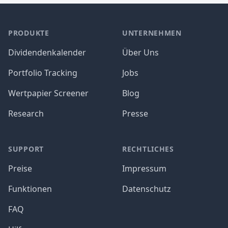
PRODUKTE
UNTERNEHMEN
Dividendenkalender
Über Uns
Portfolio Tracking
Jobs
Wertpapier Screener
Blog
Research
Presse
SUPPORT
RECHTLICHES
Preise
Impressum
Funktionen
Datenschutz
FAQ