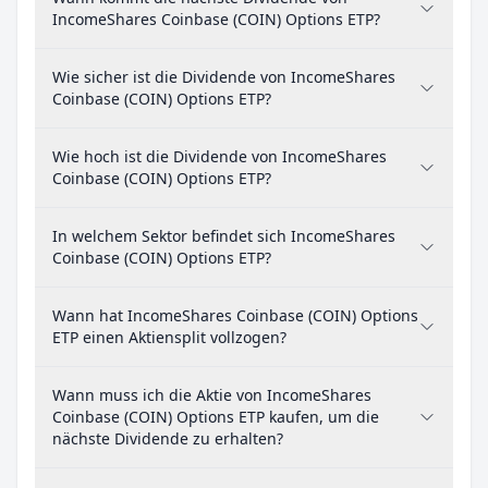
IncomeShares Coinbase (COIN) Options ETP?
Wie sicher ist die Dividende von IncomeShares
Coinbase (COIN) Options ETP?
Wie hoch ist die Dividende von IncomeShares
Coinbase (COIN) Options ETP?
In welchem Sektor befindet sich IncomeShares
Coinbase (COIN) Options ETP?
Wann hat IncomeShares Coinbase (COIN) Options
ETP einen Aktiensplit vollzogen?
Wann muss ich die Aktie von IncomeShares
Coinbase (COIN) Options ETP kaufen, um die
nächste Dividende zu erhalten?