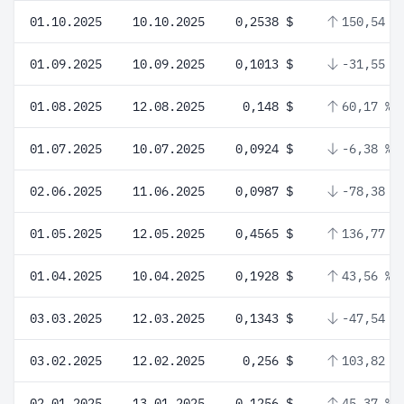
01.10.2025
10.10.2025
0,2538 $
150,54 %
01.09.2025
10.09.2025
0,1013 $
-31,55 %
01.08.2025
12.08.2025
0,148 $
60,17 %
01.07.2025
10.07.2025
0,0924 $
-6,38 %
02.06.2025
11.06.2025
0,0987 $
-78,38 %
01.05.2025
12.05.2025
0,4565 $
136,77 %
01.04.2025
10.04.2025
0,1928 $
43,56 %
03.03.2025
12.03.2025
0,1343 $
-47,54 %
03.02.2025
12.02.2025
0,256 $
103,82 %
02.01.2025
13.01.2025
0,1256 $
45,37 %