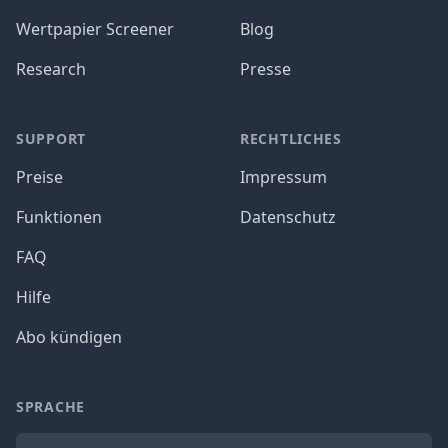
Wertpapier Screener
Blog
Research
Presse
SUPPORT
RECHTLICHES
Preise
Impressum
Funktionen
Datenschutz
FAQ
Hilfe
Abo kündigen
SPRACHE
Sprache