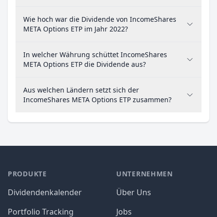
Wie hoch war die Dividende von IncomeShares
META Options ETP im Jahr 2022?
In welcher Währung schüttet IncomeShares
META Options ETP die Dividende aus?
Aus welchen Ländern setzt sich der
IncomeShares META Options ETP zusammen?
PRODUKTE
UNTERNEHMEN
Dividendenkalender
Über Uns
Portfolio Tracking
Jobs