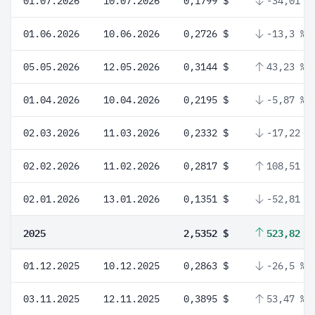
01.07.2026
10.07.2026
0,1799 $
-34,01 %
01.06.2026
10.06.2026
0,2726 $
-13,3 %
05.05.2026
12.05.2026
0,3144 $
43,23 %
01.04.2026
10.04.2026
0,2195 $
-5,87 %
02.03.2026
11.03.2026
0,2332 $
-17,22 %
02.02.2026
11.02.2026
0,2817 $
108,51 %
02.01.2026
13.01.2026
0,1351 $
-52,81 %
2025
2,5352 $
523,82 %
01.12.2025
10.12.2025
0,2863 $
-26,5 %
03.11.2025
12.11.2025
0,3895 $
53,47 %