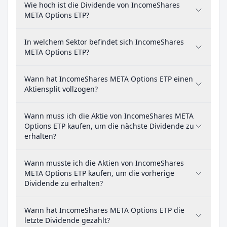
Wie hoch ist die Dividende von IncomeShares
META Options ETP?
In welchem Sektor befindet sich IncomeShares
META Options ETP?
Wann hat IncomeShares META Options ETP einen
Aktiensplit vollzogen?
Wann muss ich die Aktie von IncomeShares META
Options ETP kaufen, um die nächste Dividende zu
erhalten?
Wann musste ich die Aktien von IncomeShares
META Options ETP kaufen, um die vorherige
Dividende zu erhalten?
Wann hat IncomeShares META Options ETP die
letzte Dividende gezahlt?