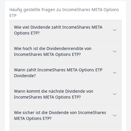
Häufig gestellte Fragen zu IncomeShares META Options
ETP
Wie viel Dividende zahlt IncomeShares META
Options ETP?
Wie hoch ist die Dividendenrendite von
IncomeShares META Options ETP?
Wann zahlt IncomeShares META Options ETP
Dividende?
Wann kommt die nächste Dividende von
IncomeShares META Options ETP?
Wie sicher ist die Dividende von IncomeShares
META Options ETP?