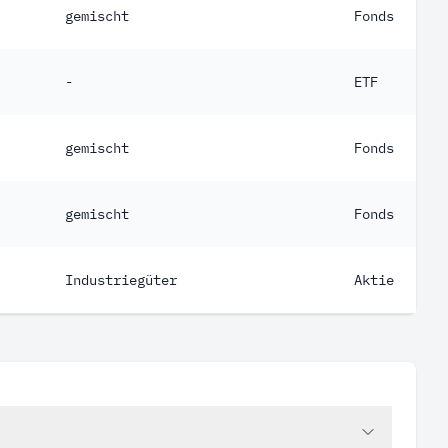
gemischt
Fonds
-
ETF
gemischt
Fonds
gemischt
Fonds
Industriegüter
Aktie