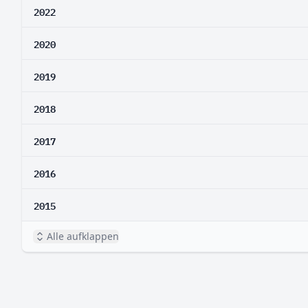
2022
2020
2019
2018
2017
2016
2015
Alle aufklappen