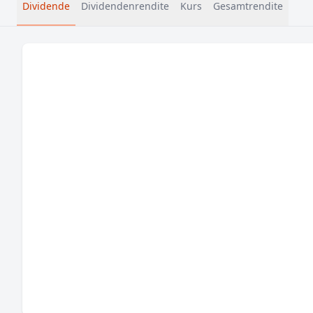
Dividende
Dividendenrendite
Kurs
Gesamtrendite