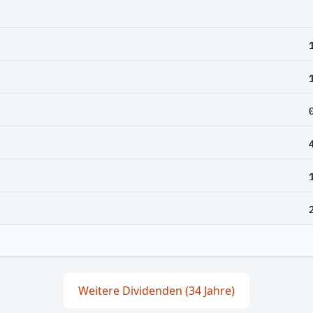
Weitere Dividenden (34 Jahre)