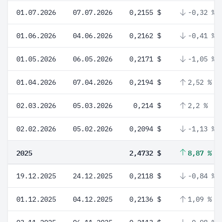
01.07.2026
07.07.2026
0,2155 $
-0,32 %
01.06.2026
04.06.2026
0,2162 $
-0,41 %
01.05.2026
06.05.2026
0,2171 $
-1,05 %
01.04.2026
07.04.2026
0,2194 $
2,52 %
02.03.2026
05.03.2026
0,214 $
2,2 %
02.02.2026
05.02.2026
0,2094 $
-1,13 %
2025
2,4732 $
8,87 %
19.12.2025
24.12.2025
0,2118 $
-0,84 %
01.12.2025
04.12.2025
0,2136 $
1,09 %