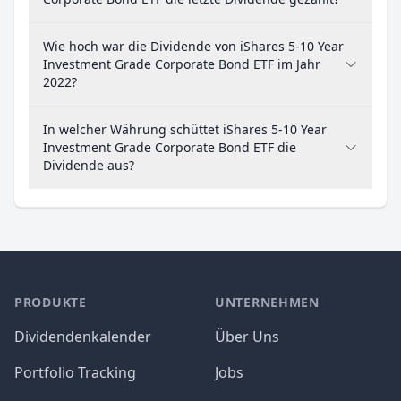
Wie hoch war die Dividende von iShares 5-10 Year
Investment Grade Corporate Bond ETF im Jahr
2022?
In welcher Währung schüttet iShares 5-10 Year
Investment Grade Corporate Bond ETF die
Dividende aus?
PRODUKTE
UNTERNEHMEN
Dividendenkalender
Über Uns
Portfolio Tracking
Jobs