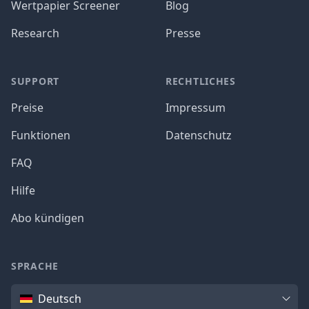
Wertpapier Screener
Blog
Research
Presse
SUPPORT
RECHTLICHES
Preise
Impressum
Funktionen
Datenschutz
FAQ
Hilfe
Abo kündigen
SPRACHE
Sprache
Deutsch