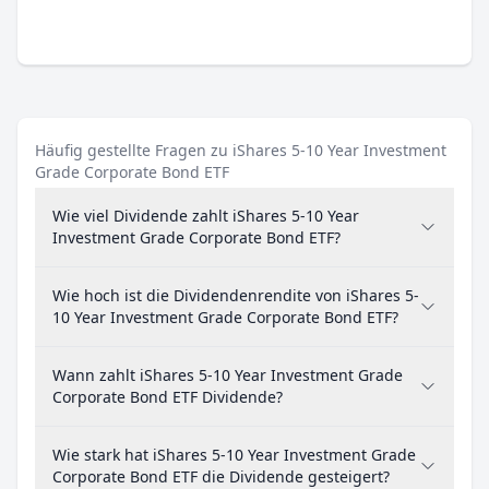
Häufig gestellte Fragen zu iShares 5-10 Year Investment
Grade Corporate Bond ETF
Wie viel Dividende zahlt iShares 5-10 Year
Investment Grade Corporate Bond ETF?
Wie hoch ist die Dividendenrendite von iShares 5-
10 Year Investment Grade Corporate Bond ETF?
Wann zahlt iShares 5-10 Year Investment Grade
Corporate Bond ETF Dividende?
Wie stark hat iShares 5-10 Year Investment Grade
Corporate Bond ETF die Dividende gesteigert?