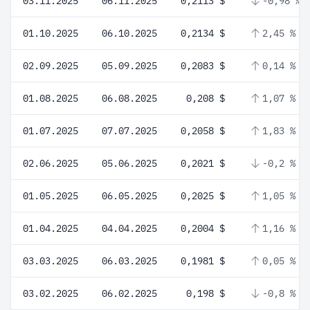
03.11.2025
06.11.2025
0,2113 $
-0,98 %
01.10.2025
06.10.2025
0,2134 $
2,45 %
02.09.2025
05.09.2025
0,2083 $
0,14 %
01.08.2025
06.08.2025
0,208 $
1,07 %
01.07.2025
07.07.2025
0,2058 $
1,83 %
02.06.2025
05.06.2025
0,2021 $
-0,2 %
01.05.2025
06.05.2025
0,2025 $
1,05 %
01.04.2025
04.04.2025
0,2004 $
1,16 %
03.03.2025
06.03.2025
0,1981 $
0,05 %
03.02.2025
06.02.2025
0,198 $
-0,8 %