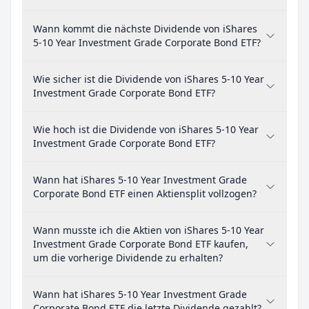
Wann kommt die nächste Dividende von iShares
5-10 Year Investment Grade Corporate Bond ETF?
Wie sicher ist die Dividende von iShares 5-10 Year
Investment Grade Corporate Bond ETF?
Wie hoch ist die Dividende von iShares 5-10 Year
Investment Grade Corporate Bond ETF?
Wann hat iShares 5-10 Year Investment Grade
Corporate Bond ETF einen Aktiensplit vollzogen?
Wann musste ich die Aktien von iShares 5-10 Year
Investment Grade Corporate Bond ETF kaufen,
um die vorherige Dividende zu erhalten?
Wann hat iShares 5-10 Year Investment Grade
Corporate Bond ETF die letzte Dividende gezahlt?