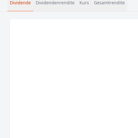
Dividende
Dividendenrendite
Kurs
Gesamtrendite