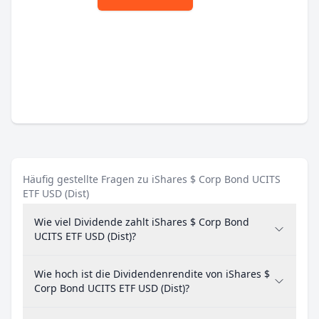
Häufig gestellte Fragen zu iShares $ Corp Bond UCITS
ETF USD (Dist)
Wie viel Dividende zahlt iShares $ Corp Bond
UCITS ETF USD (Dist)?
Wie hoch ist die Dividendenrendite von iShares $
Corp Bond UCITS ETF USD (Dist)?