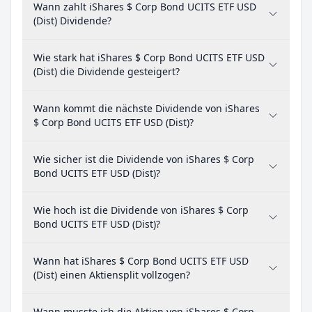
Wann zahlt iShares $ Corp Bond UCITS ETF USD
(Dist) Dividende?
Wie stark hat iShares $ Corp Bond UCITS ETF USD
(Dist) die Dividende gesteigert?
Wann kommt die nächste Dividende von iShares
$ Corp Bond UCITS ETF USD (Dist)?
Wie sicher ist die Dividende von iShares $ Corp
Bond UCITS ETF USD (Dist)?
Wie hoch ist die Dividende von iShares $ Corp
Bond UCITS ETF USD (Dist)?
Wann hat iShares $ Corp Bond UCITS ETF USD
(Dist) einen Aktiensplit vollzogen?
Wann musste ich die Aktien von iShares $ Corp