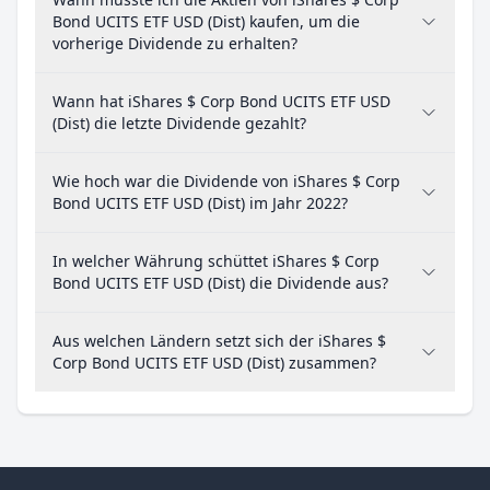
Bond UCITS ETF USD (Dist) kaufen, um die
vorherige Dividende zu erhalten?
Wann hat iShares $ Corp Bond UCITS ETF USD
(Dist) die letzte Dividende gezahlt?
Wie hoch war die Dividende von iShares $ Corp
Bond UCITS ETF USD (Dist) im Jahr 2022?
In welcher Währung schüttet iShares $ Corp
Bond UCITS ETF USD (Dist) die Dividende aus?
Aus welchen Ländern setzt sich der iShares $
Corp Bond UCITS ETF USD (Dist) zusammen?