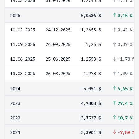
19.03.2026
31.03.2026
1,2793 $
1,11 %
2025
5,0586 $
0,15 %
11.12.2025
24.12.2025
1,2653 $
0,42 %
11.09.2025
24.09.2025
1,26 $
0,37 %
12.06.2025
25.06.2025
1,2553 $
-1,78 %
13.03.2025
26.03.2025
1,278 $
1,09 %
2024
5,051 $
5,65 %
2023
4,7808 $
27,4 %
2022
3,7527 $
10,7 %
2021
3,3901 $
-7,59 %