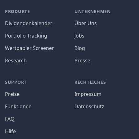
PRODUKTE
UNTERNEHMEN
Dividendenkalender
Über Uns
Portfolio Tracking
Jobs
Wertpapier Screener
Blog
Research
Presse
SUPPORT
RECHTLICHES
Preise
Impressum
Funktionen
Datenschutz
FAQ
Hilfe