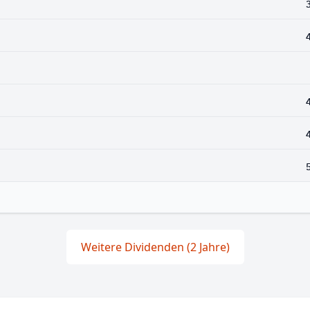
Weitere Dividenden (2 Jahre)