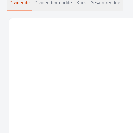
Dividende
Dividendenrendite
Kurs
Gesamtrendite