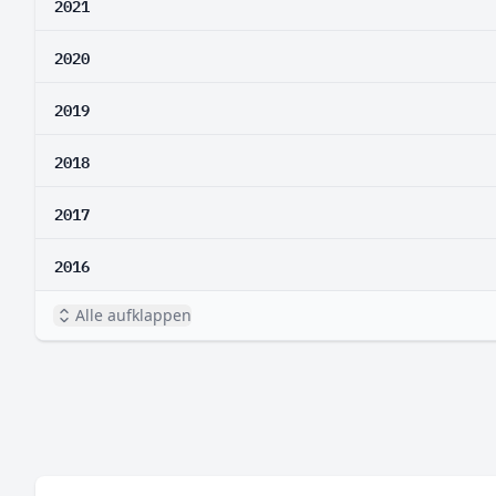
2021
2020
2019
2018
2017
2016
Alle aufklappen