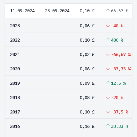
11.09.2024
25.09.2024
0,10 £
66,67 %
2023
0,06 £
-40 %
2022
0,10 £
400 %
2021
0,02 £
-66,67 %
2020
0,06 £
-33,33 %
2019
0,09 £
12,5 %
2018
0,08 £
-20 %
2017
0,10 £
-37,5 %
2016
0,16 £
33,33 %