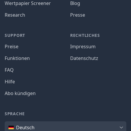
Wertpapier Screener
Blog
Research
Presse
SUPPORT
RECHTLICHES
Preise
Impressum
Funktionen
Datenschutz
FAQ
Hilfe
Abo kündigen
SPRACHE
Sprache
Deutsch