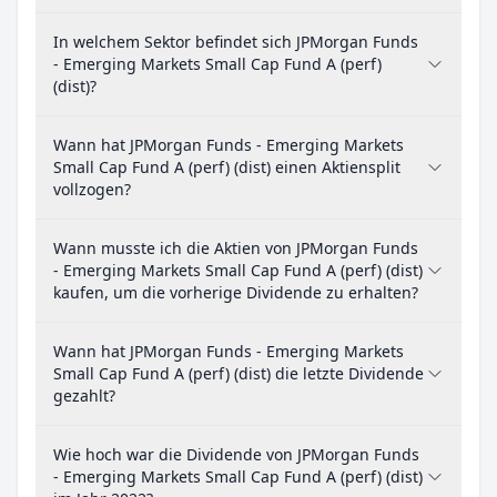
In welchem Sektor befindet sich JPMorgan Funds
- Emerging Markets Small Cap Fund A (perf)
(dist)?
Wann hat JPMorgan Funds - Emerging Markets
Small Cap Fund A (perf) (dist) einen Aktiensplit
vollzogen?
Wann musste ich die Aktien von JPMorgan Funds
- Emerging Markets Small Cap Fund A (perf) (dist)
kaufen, um die vorherige Dividende zu erhalten?
Wann hat JPMorgan Funds - Emerging Markets
Small Cap Fund A (perf) (dist) die letzte Dividende
gezahlt?
Wie hoch war die Dividende von JPMorgan Funds
- Emerging Markets Small Cap Fund A (perf) (dist)