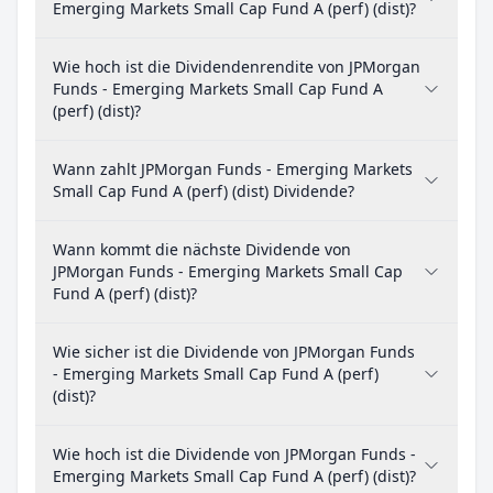
Emerging Markets Small Cap Fund A (perf) (dist)?
Wie hoch ist die Dividendenrendite von JPMorgan
Funds - Emerging Markets Small Cap Fund A
(perf) (dist)?
Wann zahlt JPMorgan Funds - Emerging Markets
Small Cap Fund A (perf) (dist) Dividende?
Wann kommt die nächste Dividende von
JPMorgan Funds - Emerging Markets Small Cap
Fund A (perf) (dist)?
Wie sicher ist die Dividende von JPMorgan Funds
- Emerging Markets Small Cap Fund A (perf)
(dist)?
Wie hoch ist die Dividende von JPMorgan Funds -
Emerging Markets Small Cap Fund A (perf) (dist)?