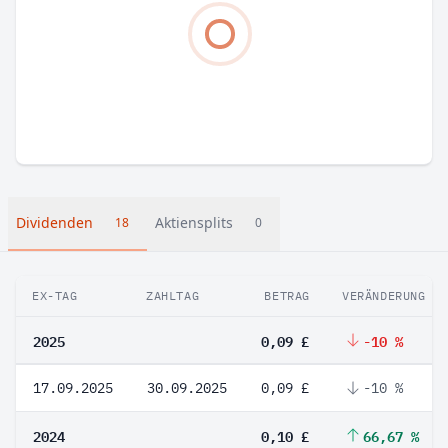
Dividenden
Aktiensplits
18
0
EX-TAG
ZAHLTAG
BETRAG
VERÄNDERUNG
2025
0,09 £
-10 %
17.09.2025
30.09.2025
0,09 £
-10 %
2024
0,10 £
66,67 %